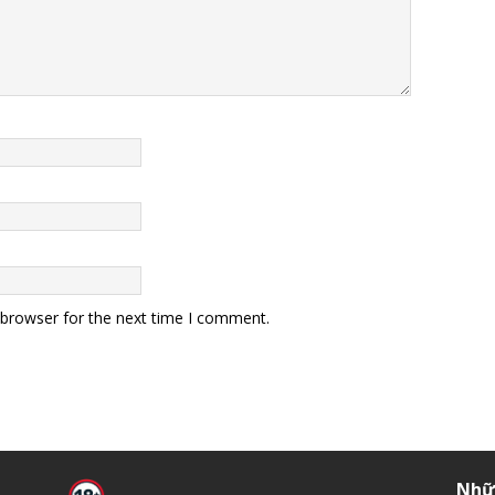
 browser for the next time I comment.
Nhữ