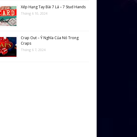
Xếp Hạng Tay Bài 7 Lá – 7 Stud Hands
Tháng 6 10, 2024
Crap Out – Ý Nghĩa Của Nó Trong
Craps
Tháng 6 7, 2024