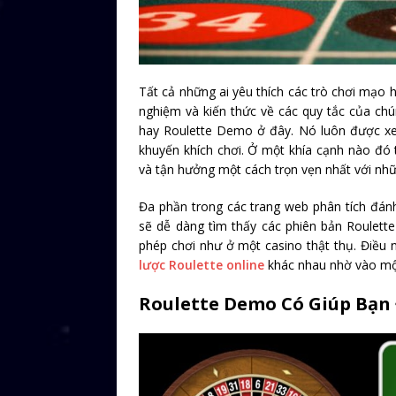
Tất cả những ai yêu thích các trò chơi mạo 
nghiệm và kiến thức về các quy tắc của chú
hay Roulette Demo ở đây. Nó luôn được xem
khuyến khích chơi. Ở một khía cạnh nào đó t
và tận hưởng một cách trọn vẹn nhất với nhữ
Đa phần trong các trang web phân tích đánh
sẽ dễ dàng tìm thấy các phiên bản Roulett
phép chơi như ở một casino thật thụ. Điều 
lược Roulette online
khác nhau nhờ vào một 
Roulette Demo Có Giúp Bạn