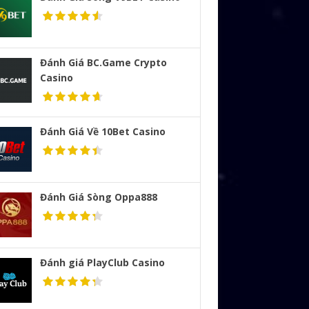
Đánh Giá BC.Game Crypto
Casino
Đánh Giá Về 10Bet Casino
Đánh Giá Sòng Oppa888
Đánh giá PlayClub Casino