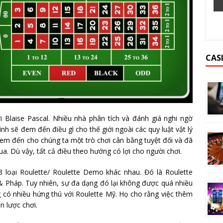
CAS
ởi Blaise Pascal. Nhiều nhà phân tích và đánh giá nghi ngờ
nh sẽ đem đến điều gì cho thế giới ngoài các quy luật vật lý
đem đến cho chúng ta một trò chơi cân bằng tuyệt đối và đã
qua. Dù vậy, tất cả điều theo hướng có lợi cho người chơi.
3 loại Roulette/ Roulette Demo khác nhau. Đó là Roulette
 Pháp. Tuy nhiên, sự đa dạng đó lại không được quá nhiều
 có nhiều hứng thú với Roulette Mỹ. Họ cho rằng việc thêm
n lược chơi.