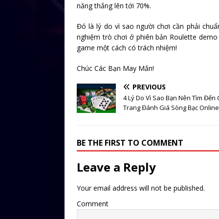
năng thắng lên tới 70%.
Đó là lý do vì sao người chơi cần phải chu
nghiệm trò chơi ở phiên bản Roulette demo nh
game một cách có trách nhiệm!
Chúc Các Bạn May Mắn!
PREVIOUS
4 Lý Do Vì Sao Bạn Nên Tìm Đến 
Trang Đánh Giá Sòng Bạc Online
BE THE FIRST TO COMMENT
Leave a Reply
Your email address will not be published.
Comment