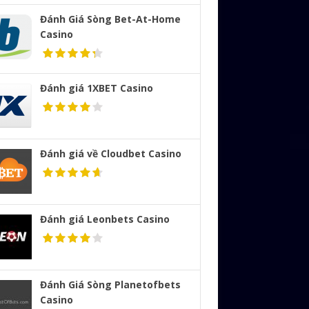
Đánh Giá Sòng Bet-At-Home
Casino
Đánh giá 1XBET Casino
Đánh giá về Cloudbet Casino
Đánh giá Leonbets Casino
Đánh Giá Sòng Planetofbets
Casino