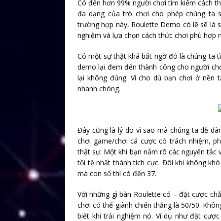
Có đến hơn 99% người chơi tìm kiếm cách thứ
đa dạng của trò chơi cho phép chúng ta s
trường hợp này, Roulette Demo có lẽ sẽ là sự
nghiệm và lựa chọn cách thức chơi phù hợp 
Có một sự thật khá bất ngờ đó là chúng ta tì
demo lại đem đến thành công cho người chơi
lại không đúng. Vì cho dù bạn chơi ở nền t
nhanh chóng.
Đây cũng là lý do vì sao mà chúng ta dễ dà
chơi game/chơi cá cược có trách nhiệm, ph
thật sự. Một khi bạn nắm rõ các nguyên tắc 
tồi tệ nhất thành tích cực. Đôi khi không khó
mà con số thì có đến 37.
Với những gì bàn Roulette có – đặt cược ch
chơi có thể giành chiến thắng là 50/50. Khôn
biết khi trải nghiệm nó. Ví dụ như đặt cượ