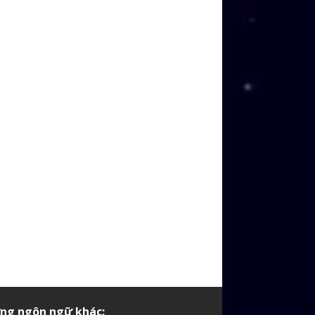
ng ngôn ngữ khác: