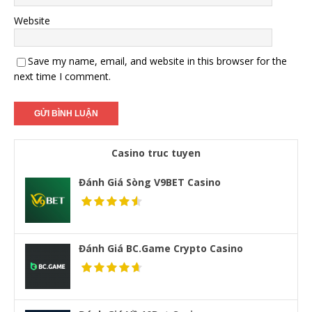
Website
Save my name, email, and website in this browser for the
next time I comment.
Casino truc tuyen
Đánh Giá Sòng V9BET Casino
Đánh Giá BC.Game Crypto Casino