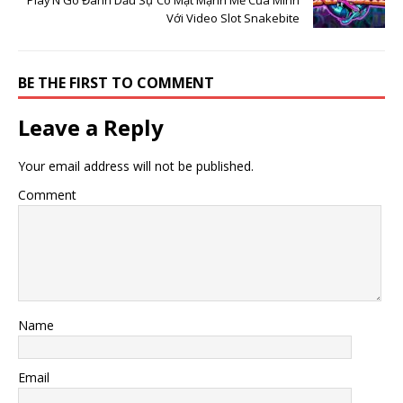
Với Video Slot Snakebite
BE THE FIRST TO COMMENT
Leave a Reply
Your email address will not be published.
Comment
Name
Email