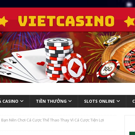
Á CASINO
TIỀN THƯỞNG
SLOTS ONLINE
C
 Bạn Nên Chơi Cá Cược Thể Thao Thay Vì Cá Cược Tiện Lợi