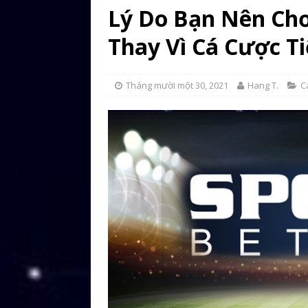
Lý Do Bạn Nên Chơ
Thay Vì Cá Cược T
Tháng mười một 30, 2021
Hang T.
C