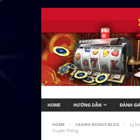
HOME
HƯỚNG DẪN
ĐÁNH GI
HOME
CASINO BONUS BLOG
Lý Do
Truyền Thống