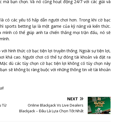
c mà bạn chọn. Và nó cũng hoạt động 24/7 với các giải và
 là có các yếu tố hấp dẫn người chơi hơn. Trong khi cờ bạc
thì sports betting lại là một game của kỹ năng và kiến thức.
 mình có thể giúp anh ta chiến thắng mọi trận đấu, nó sẽ
 mình.
ới hình thức cờ bạc tiện lợi truyền thống. Ngoài sự tiện lợi,
i khá cao. Người chơi có thể tự đóng tài khoản và đặt ra
Mặc dù các tùy chọn cờ bạc tiện lợi không có tùy chọn này
bạn sẽ không bị ràng buộc với những thông tin về tài khoản
i!
NEXT
u Từ
Online Blackjack Vs Live Dealers
Blackjack – Đâu Là Lựa Chọn Tốt Nhất