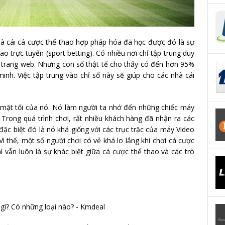
à cái cá cược thể thao hợp pháp hóa đã học được đó là sự
 trực tuyến (sport betting). Có nhiều nơi chỉ tập trung duy
 trang web. Nhưng con số thật tế cho thấy có đến hơn 95%
minh. Việc tập trung vào chỉ số này sẽ giúp cho các nhà cái
 mặt tối của nó. Nó làm người ta nhớ đến những chiếc máy
rong quá trình chơi, rất nhiều khách hàng đã nhận ra các
đặc biệt đó là nó khá giống với các trục trặc của máy Video
Vì thế, một số người chơi có vẻ khá lo lắng khi chơi cá cược
hì vẫn luôn là sự khác biệt giữa cá cược thể thao và các trò