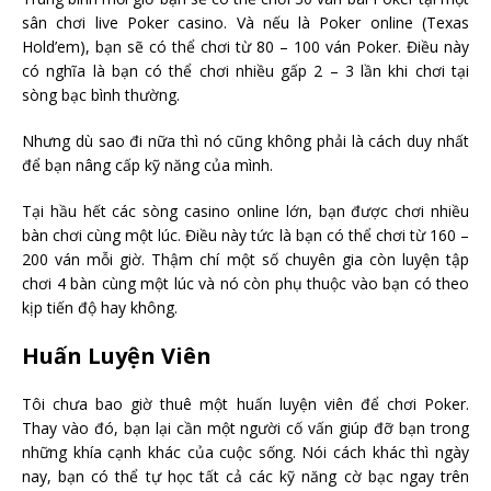
sân chơi live Poker casino. Và nếu là Poker online (Texas
Hold’em), bạn sẽ có thể chơi từ 80 – 100 ván Poker. Điều này
có nghĩa là bạn có thể chơi nhiều gấp 2 – 3 lần khi chơi tại
sòng bạc bình thường.
Nhưng dù sao đi nữa thì nó cũng không phải là cách duy nhất
để bạn nâng cấp kỹ năng của mình.
Tại hầu hết các sòng casino online lớn, bạn được chơi nhiều
bàn chơi cùng một lúc. Điều này tức là bạn có thể chơi từ 160 –
200 ván mỗi giờ. Thậm chí một số chuyên gia còn luyện tập
chơi 4 bàn cùng một lúc và nó còn phụ thuộc vào bạn có theo
kịp tiến độ hay không.
Huấn Luyện Viên
Tôi chưa bao giờ thuê một huấn luyện viên để chơi Poker.
Thay vào đó, bạn lại cần một người cố vấn giúp đỡ bạn trong
những khía cạnh khác của cuộc sống. Nói cách khác thì ngày
nay, bạn có thể tự học tất cả các kỹ năng cờ bạc ngay trên