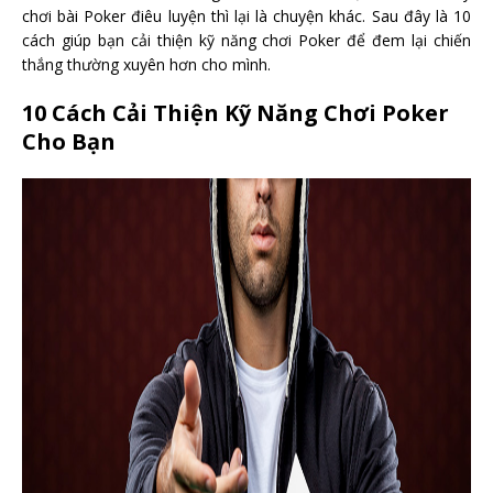
chơi bài Poker điêu luyện thì lại là chuyện khác. Sau đây là 10
cách giúp bạn cải thiện kỹ năng chơi Poker để đem lại chiến
thắng thường xuyên hơn cho mình.
10 Cách Cải Thiện Kỹ Năng Chơi Poker
Cho Bạn