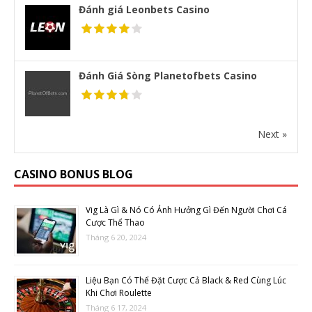
Đánh giá Leonbets Casino
Đánh Giá Sòng Planetofbets Casino
Next »
CASINO BONUS BLOG
Vig Là Gì & Nó Có Ảnh Hưởng Gì Đến Người Chơi Cá
Cược Thể Thao
Tháng 6 20, 2024
Liệu Bạn Có Thể Đặt Cược Cả Black & Red Cùng Lúc
Khi Chơi Roulette
Tháng 6 17, 2024