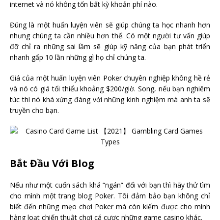
internet và nó không tốn bất kỳ khoản phí nào.
Đúng là một huấn luyện viên sẽ giúp chúng ta học nhanh hơn
nhưng chúng ta cần nhiều hơn thế. Có một người tư vấn giúp
đỡ chỉ ra những sai lầm sẽ giúp kỹ năng của bạn phát triển
nhanh gấp 10 lần những gì họ chỉ chúng ta.
Giá của một huấn luyện viên Poker chuyên nghiệp không hề rẻ
và nó có giá tối thiểu khoảng $200/giờ. Song, nếu bạn nghiêm
túc thì nó khá xứng đáng với những kinh nghiệm mà anh ta sẽ
truyền cho bạn.
Bắt Đầu Với Blog
Nếu như một cuốn sách khá “ngán” đối với bạn thì hãy thử tìm
cho mình một trang blog Poker. Tôi đảm bảo bạn không chỉ
biết đến những mẹo chơi Poker mà còn kiếm được cho mình
hàng loạt chiến thuật chơi cá cược những game casino khác.