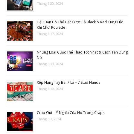
Tháng 6 20, 2024
Liệu Bạn Có Thể Đặt Cược Cả Black & Red Cùng Lúc
Khi Chơi Roulette
Tháng 6 17, 2024
Những Loại Cược Thể Thao Tốt Nhất & Cách Tận Dụng
Nó
Tháng 6 13, 2024
Xếp Hạng Tay Bài 7 Lá – 7 Stud Hands
Tháng 6 10, 2024
Crap Out – Ý Nghĩa Của Nó Trong Craps
Tháng 6 7, 2024