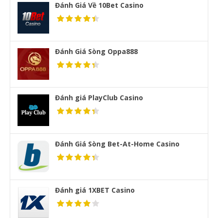
Đánh Giá Về 10Bet Casino
Đánh Giá Sòng Oppa888
Đánh giá PlayClub Casino
Đánh Giá Sòng Bet-At-Home Casino
Đánh giá 1XBET Casino