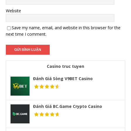
Website
Save my name, email, and website in this browser for the
next time I comment.
Casino truc tuyen
Đánh Giá Sòng V9BET Casino
Đánh Giá BC.Game Crypto Casino