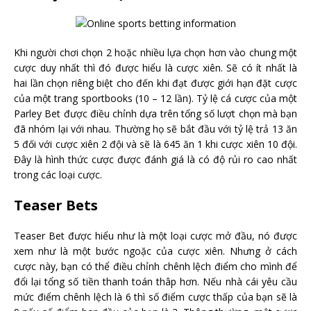
Khi người chơi chọn 2 hoặc nhiều lựa chọn hơn vào chung một
cược duy nhất thì đó được hiểu là cược xiên. Sẽ có ít nhất là
hai lần chọn riêng biệt cho đến khi đạt được giới hạn đặt cược
của một trang sportbooks (10 – 12 lần). Tỷ lệ cá cược của một
Parley Bet được điều chỉnh dựa trên tổng số lượt chọn mà bạn
đã nhóm lại với nhau. Thường họ sẽ bắt đầu với tỷ lệ trả 13 ăn
5 đối với cược xiên 2 đội và sẽ là 645 ăn 1 khi cược xiên 10 đội.
Đây là hình thức cược được đánh giá là có độ rủi ro cao nhất
trong các loại cược.
Teaser Bets
Teaser Bet được hiểu như là một loại cược mở đầu, nó được
xem như là một bước ngoặc của cược xiên. Nhưng ở cách
cược này, bạn có thể điều chỉnh chênh lệch điểm cho mình để
đổi lại tổng số tiền thanh toán thâp hơn. Nếu nhà cái yêu cầu
mức điểm chênh lệch là 6 thì số điểm cược thấp của bạn sẽ là