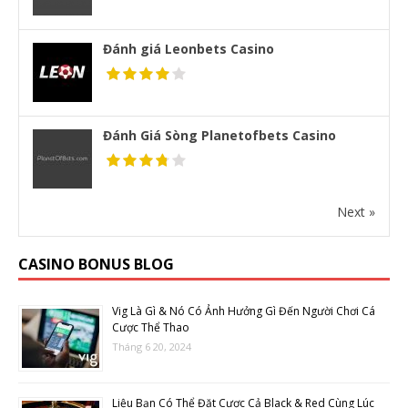
Đánh giá Leonbets Casino
Đánh Giá Sòng Planetofbets Casino
Next »
CASINO BONUS BLOG
Vig Là Gì & Nó Có Ảnh Hưởng Gì Đến Người Chơi Cá
Cược Thể Thao
Tháng 6 20, 2024
Liệu Bạn Có Thể Đặt Cược Cả Black & Red Cùng Lúc