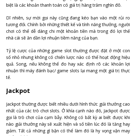
biệt là các khoản thanh toán có giá trị hàng trăm nghìn đô.
Dĩ nhiên, sự mời gọi này cũng đang kéo bạn vào một rủi ro
tương đối. Chính bởi những thiết kế và tính năng thưởng, người
chơi có thể dễ dàng chi một khoản tiền mà trong đó lợi thế
nhà cái sẽ ăn dần lợi nhuận tiềm năng của bạn.
Tỷ lệ cược của những game slot thường được đặt ở một con
số nhỏ nhưng không có chiến lược nào có thể hoạt động hiệu
quả. Song, nếu không thể đo hay xác định rõ các khoản lợi
nhuận thì máy đánh bạc/ game slots lại mang một giá trị thực
tế.
Jackpot
Jackpot thường được biết nhiều dưới hình thức giải thưởng cao
nhất của các trò chơi slots. Ở khía cạnh nào đó, Jackpot được
gọi là trò chơi của cạm bẫy. Không có bất kỳ ai biết được khi
nào giải thưởng này sẽ xuất hiện và số tiền lúc đó là tăng hay
giảm. Tất cả những gì bận có thể làm đó là hy vọng vận may