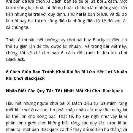
Khi bạn đã lựa chọn XÌ Dách, bạn sẽ dễ bị lừa bởi 2 cách. Một
là khi sòng bạc hoặc ai đó dụ hoặc chỉ bạn làm những việc tốn
tiền nhưng lại trái với quy định. Thứ hai là bạn bị lừa. Và dù đó
là một hay hai thì nó cũng điều là những điều tội tệ đối với tất
cả chúng ta.
Thật tế thì hầu hết những tay chơi bài hay Blackjack điều có
thể tự gian lận để thu được lợi nhuận. Và trong bài viết này,
chúng tôi sẽ chỉ cho bạn 6 cách để tranh bị lừa khi chơi
Blackjack.
6 Cách Giúp Bạn Tránh Khỏi Rủi Ro Bị Lừa Hết Lợi Nhuận
Khi Chơi Blackjack
Nhận Biết Các Quy Tắc Tốt Nhất Mỗi Khi Chơi Blackjack
Hầu hết những người chơi bài Xì Dách điều tự lừa mình rằng
một khi chơi ở casino, họ phải chấp nhận các quy tắc mang lại
lợi thế lớn cho sòng bạc. Thật tế, họ suy nghĩ như vậy là vì
phần lớn người chơi không biết rằng các quy tắc cược khác
nhau tại một bàn Blackjack có thể thay đổi số tiền họ thắng và