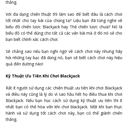
thắng.
Với đa dạng chiến thuật thì làm sao để biết đâu là cách chơi
tốt nhất cho tay bài của chúng ta? Liệu bạn đã từng nghe về
biểu đồ chiến lược Blackjack hay Thẻ chiến lược chưa? Nó là
biểu đồ có thể dùng cho tất cả các ván bài mà ở đó nó sẽ cho
bạn biết chính xác cách chơi.
Sẽ chẳng sao nếu bạn nghi ngờ về cách chơi này nhưng hãy
hỏi những tay bạc đã dùng nó, bạn sẽ biết cách chơi này hiệu
quả đến dường nào!
Kỹ Thuật Ưu Tiên Khi Chơi Blackjack
Rất ít người sử dụng các chiến thuật ưu tiên khi chơi Blackjack
và điều này cũng là lý do vì sao hầu hết họ điều thua khi chơi
Blackjack. Nếu bạn học cách sử dụng kỹ thuật ưu tiên thì ít
nhất bạn có thể hòa vốn khi chơi blackjack. Một khi bạn thực
hành và sử dụng tốt cách chơi này, bạn có thể giành chiến
thắng.