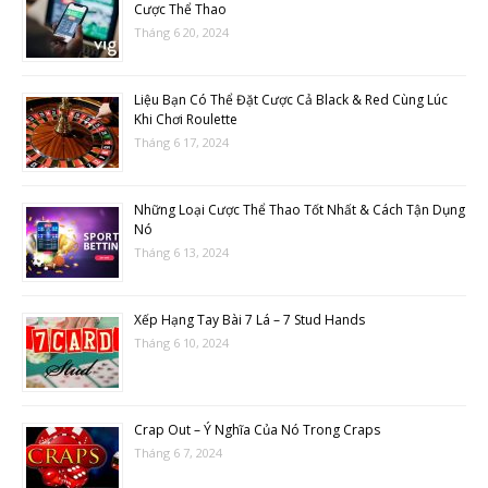
Cược Thể Thao
Tháng 6 20, 2024
Liệu Bạn Có Thể Đặt Cược Cả Black & Red Cùng Lúc
Khi Chơi Roulette
Tháng 6 17, 2024
Những Loại Cược Thể Thao Tốt Nhất & Cách Tận Dụng
Nó
Tháng 6 13, 2024
Xếp Hạng Tay Bài 7 Lá – 7 Stud Hands
Tháng 6 10, 2024
Crap Out – Ý Nghĩa Của Nó Trong Craps
Tháng 6 7, 2024