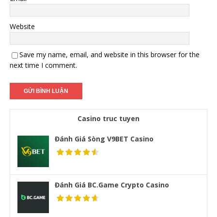
Website
Save my name, email, and website in this browser for the
next time I comment.
Casino truc tuyen
Đánh Giá Sòng V9BET Casino
Đánh Giá BC.Game Crypto Casino