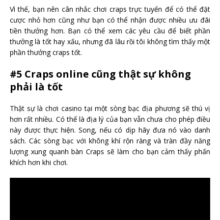
Vì thế, bạn nên cân nhắc chơi craps trực tuyến để có thể đặt
cược nhỏ hơn cũng như bạn có thể nhận được nhiều ưu đãi
tiền thưởng hơn. Bạn có thể xem các yêu cầu để biết phần
thưởng là tốt hay xấu, nhưng đã lâu rồi tôi không tìm thấy một
phần thưởng craps tốt.
#5 Craps online cũng thật sự không
phải là tốt
Thật sự là chơi casino tại một sòng bạc địa phương sẽ thú vị
hơn rất nhiều. Có thể là địa lý của bạn vẫn chưa cho phép điều
này được thực hiện. Song, nếu có dịp hãy đưa nó vào danh
sách. Các sòng bạc với không khí rộn ràng và tràn đầy năng
lượng xung quanh bàn Craps sẽ làm cho bạn cảm thấy phấn
khích hơn khi chơi.