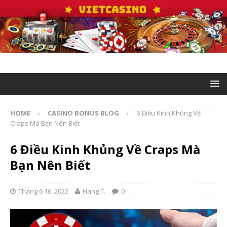
HOME
CASINO BONUS BLOG
6 Điều Kinh Khủng Về
Craps Mà Bạn Nên Biết
6 Điều Kinh Khủng Về Craps Mà
Bạn Nên Biết
Tháng 6 16, 2022
Hang T.
0