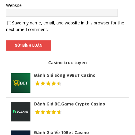
Website
Save my name, email, and website in this browser for the
next time I comment.
Casino truc tuyen
Đánh Giá Sòng V9BET Casino
Đánh Giá BC.Game Crypto Casino
Đánh Giá Về 10Bet Casino