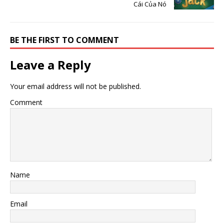
Cái Của Nó
BE THE FIRST TO COMMENT
Leave a Reply
Your email address will not be published.
Comment
Name
Email