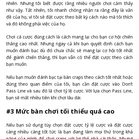
nhiên. Nhưng tôi biết được rằng nhiều người chơi cảm thấy
như vậy. Tất nhiên, tôi nhanh chóng nhận ra rằng đây là vấn
đề của họ, vì tôi sẽ đặt cược theo bất kỳ cách nào mà tôi thích
và đó không phải việc của họ.
Chơi cá cược đúng cách là cách mang lại cho bạn cơ hội chiến
thắng cao nhất. Nhưng ngay cả khi bạn quyết định cách bạn
muốn đánh bạc dù đó chưa chắc sẽ mang lại cơ hội tốt nhất
để giành chiến thắng, thì bạn vẫn có thể đặt cược theo cách
bạn muốn.
Nếu bạn muốn đánh bạc tại bàn craps theo cách tốt nhất hoặc
đúng theo quan điểm của tôi, bạn cần đặt cược vào Don’t
Pass Line và sau đó là chơi tỷ lệ cược. Với lựa chọn Pass Line,
bạn sẽ mất nhiều tiền khi chơi lâu dài.
#3 Mức bàn chơi tối thiểu quá cao
Nếu bạn sử dụng tùy chọn đặt cược tỷ lệ cược và đặt cược
càng nhiều càng tốt tức là bạn đang làm mọi thứ trong khả
năng của mình để chơi craps với lợi thế nhà cái thấp. Nhưng