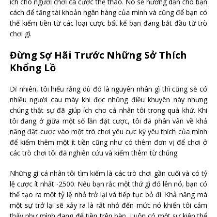
ích cho người chơi cá cược thể thao. Nó sẽ hướng dẫn cho bạn
cách để tăng tài khoản ngân hàng của mình và cũng để bạn có
thể kiếm tiền từ các loại cược bất kể bạn đang bắt đầu từ trò
chơi gì.
Đừng Sợ Hãi Trước Những Sở Thích
Khổng Lồ
Dĩ nhiên, tôi hiểu rằng dù đó là nguyên nhân gì thì cũng sẽ có
nhiều người cau mày khi đọc những điều khuyên này nhưng
chúng thật sự đã giúp ích cho cá nhân tôi trong quá khứ. Khi
tôi đang ở giữa một số lần đặt cược, tôi đã phân vân về khả
năng đặt cược vào một trò chơi yêu cực kỳ yêu thích của mình
để kiếm thêm một ít tiền cũng như có thêm đơn vị để chơi ở
các trò chơi tôi đã nghiên cứu và kiếm thêm từ chúng.
Những gì cá nhân tôi tìm kiếm là các trò chơi gần cuối và có tỷ
lệ cược ít nhất -2500. Nếu bạn rắc một thứ gì đó lên nó, bạn có
thể tạo ra một tỷ lệ nhỏ trở lại và tiếp tục bỏ đi. Khả năng mà
một sự trở lại sẽ xảy ra là rất nhỏ đến mức nó khiến tôi cảm
thấy như mình đang để tiền trên bàn. Luôn có một sự kiện thể