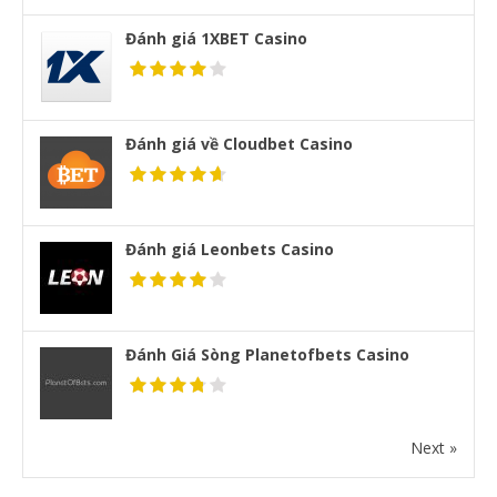
Đánh giá 1XBET Casino
Đánh giá về Cloudbet Casino
Đánh giá Leonbets Casino
Đánh Giá Sòng Planetofbets Casino
Next »