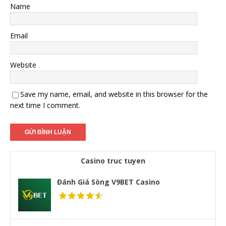
Name
Email
Website
Save my name, email, and website in this browser for the
next time I comment.
Casino truc tuyen
Đánh Giá Sòng V9BET Casino