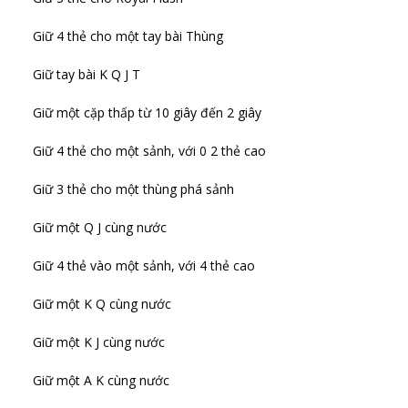
Giữ 4 thẻ cho một tay bài Thùng
Giữ tay bài K Q J T
Giữ một cặp thấp từ 10 giây đến 2 giây
Giữ 4 thẻ cho một sảnh, với 0 2 thẻ cao
Giữ 3 thẻ cho một thùng phá sảnh
Giữ một Q J cùng nước
Giữ 4 thẻ vào một sảnh, với 4 thẻ cao
Giữ một K Q cùng nước
Giữ một K J cùng nước
Giữ một A K cùng nước