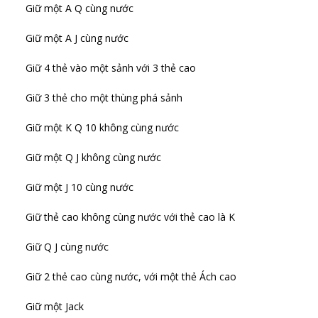
Giữ một A Q cùng nước
Giữ một A J cùng nước
Giữ 4 thẻ vào một sảnh với 3 thẻ cao
Giữ 3 thẻ cho một thùng phá sảnh
Giữ một K Q 10 không cùng nước
Giữ một Q J không cùng nước
Giữ một J 10 cùng nước
Giữ thẻ cao không cùng nước với thẻ cao là K
Giữ Q J cùng nước
Giữ 2 thẻ cao cùng nước, với một thẻ Ách cao
Giữ một Jack