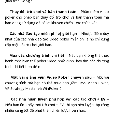
giản trên Google.
Thay đổi trò chơi và bàn thanh toán
– Phần mềm video
poker cho phép bạn thay đổi trò chơi và bàn thanh toán mà
bạn đang sử dụng để có lời khuyên chiến lược chính xác.
Các nhà đào tạo miễn phí bị giới hạn
– Nhược điểm duy
nhất của các nhà đào tạo video poker miễn phí là họ chỉ cung
cấp một số trò chơi giới hạn.
Mua các chương trình chi tiết
– Nếu bạn không thể thực
hành một biến thể poker video nhất định, hãy tìm các chương
trình chi tiết hơn để mua.
Một vài giảng viên Video Poker chuyên sâu
– Một vài
chương trình mà bạn có thể mua bao gồm: BVS Video Poker,
VP Strategy Master và WinPoker 6.
Các nhà huấn luyện phù hợp với các trò chơi + EV
–
Nếu bạn tìm thấy một trò chơi + EV, thì bạn nên luyện tập càng
nhiều càng tốt để phát triển chiến lược hoàn hảo.