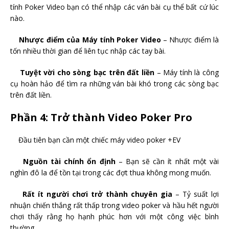
tính Poker Video bạn có thể nhập các ván bài cụ thể bất cứ lúc
nào.
Nhược điểm của Máy tính Poker Video
– Nhược điểm là
tốn nhiều thời gian để liên tục nhập các tay bài.
Tuyệt vời cho sòng bạc trên đất liền
– Máy tính là công
cụ hoàn hảo để tìm ra những ván bài khó trong các sòng bạc
trên đất liền.
Phần 4: Trở thành Video Poker Pro
Đầu tiên bạn cần một chiếc máy video poker +EV
Nguồn tài chính ổn định
– Bạn sẽ cần ít nhất một vài
nghìn đô la để tồn tại trong các đợt thua không mong muốn.
Rất ít người chơi trở thành chuyên gia
– Tỷ suất lợi
nhuận chiến thắng rất thấp trong video poker và hầu hết người
chơi thấy rằng họ hạnh phúc hơn với một công việc bình
thường.