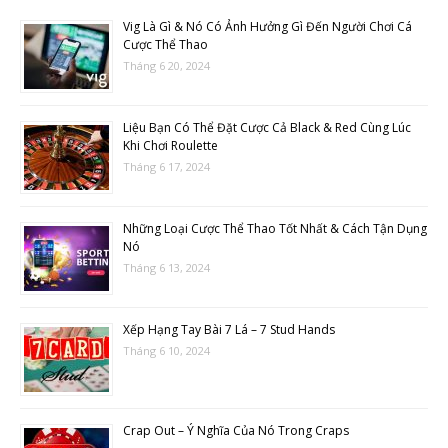
Vig Là Gì & Nó Có Ảnh Hưởng Gì Đến Người Chơi Cá
Cược Thể Thao
Tháng 6 20, 2024
Liệu Bạn Có Thể Đặt Cược Cả Black & Red Cùng Lúc
Khi Chơi Roulette
Tháng 6 17, 2024
Những Loại Cược Thể Thao Tốt Nhất & Cách Tận Dụng
Nó
Tháng 6 13, 2024
Xếp Hạng Tay Bài 7 Lá – 7 Stud Hands
Tháng 6 10, 2024
Crap Out – Ý Nghĩa Của Nó Trong Craps