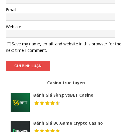
Email
Website
Save my name, email, and website in this browser for the
next time I comment.
Casino truc tuyen
Đánh Giá Sòng V9BET Casino
Đánh Giá BC.Game Crypto Casino