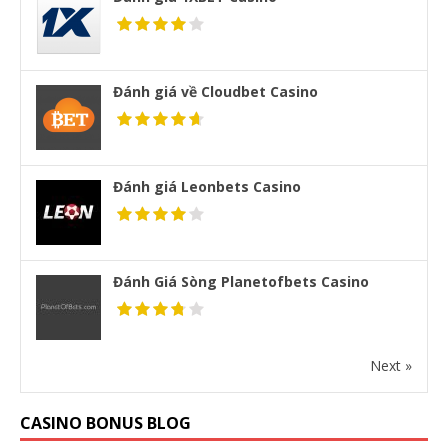
Đánh giá về Cloudbet Casino
Đánh giá Leonbets Casino
Đánh Giá Sòng Planetofbets Casino
Next »
CASINO BONUS BLOG