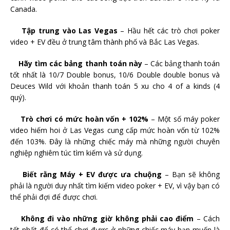
Canada.
Tập trung vào Las Vegas
– Hầu hết các trò chơi poker
video + EV đều ở trung tâm thành phố và Bắc Las Vegas.
Hãy tìm các bảng thanh toán này
– Các bảng thanh toán
tốt nhất là 10/7 Double bonus, 10/6 Double double bonus và
Deuces Wild với khoản thanh toán 5 xu cho 4 of a kinds (4
quý).
Trò chơi có mức hoàn vốn + 102%
– Một số máy poker
video hiếm hoi ở Las Vegas cung cấp mức hoàn vốn từ 102%
đến 103%. Đây là những chiếc máy mà những người chuyên
nghiệp nghiêm túc tìm kiếm và sử dụng.
Biết rằng Máy + EV được ưa chuộng
– Bạn sẽ không
phải là người duy nhất tìm kiếm video poker + EV, vì vậy bạn có
thể phải đợi để được chơi.
Không đi vào những giờ không phải cao điểm
– Cách
tốt nhất để có thể chơi được ở những chiếc máy bạn muốn là