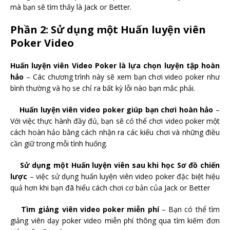
mà bạn sẽ tìm thấy là Jack or Better.
Phần 2: Sử dụng một Huấn luyện viên
Poker Video
Huấn luyện viên Video Poker là lựa chọn luyện tập hoàn
hảo
– Các chương trình này sẽ xem bạn chơi video poker như
bình thường và họ se chỉ ra bất kỳ lỗi nào bạn mắc phải.
Huấn luyện viên video poker giúp bạn chơi hoàn hảo
–
Với việc thực hành đầy đủ, bạn sẽ có thể chơi video poker một
cách hoàn hảo bằng cách nhận ra các kiểu chơi và những điều
cần giữ trong mỗi tình huống.
Sử dụng một Huấn luyện viên sau khi học Sơ đồ chiến
lược
– việc sử dụng huấn luyện viên video poker đặc biệt hiệu
quả hơn khi bạn đã hiểu cách chơi cơ bản của Jack or Better
Tìm giảng viên video poker miễn phí
– Bạn có thể tìm
giảng viên dạy poker video miễn phí thông qua tìm kiếm đơn