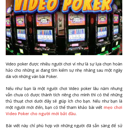
Video poker được nhiều người chơi ví như là sự lựa chọn hoàn
hảo cho những ai đang tìm kiếm sự nhẹ nhàng sau một ngày
dài với những ván bài Poker.
Nếu như bạn là một người chơi Video poker lâu năm nhưng
vẫn chưa có được thành tích riêng cho mình thì có thể những
thủ thuạt chơi dưới đây sẽ giúp ích cho bạn. Nếu như bạn là
một người mới đến, bạn có thể tham khảo bài viết
mẹo chơi
Video Poker cho người mới bắt đầu
.
Bài viết này chỉ phù hợp với những người đã sẵn sàng để sử