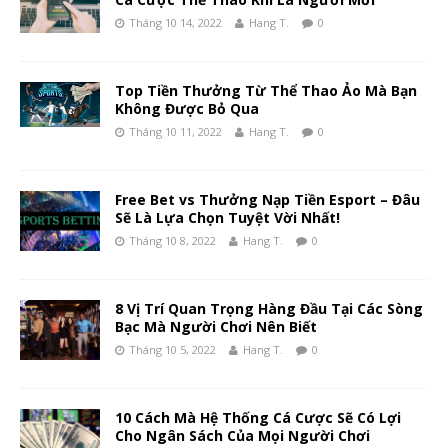
Tháng 10 14, 2022
Hang T.
0
Top Tiền Thưởng Từ Thể Thao Ảo Mà Bạn
Không Được Bỏ Qua
Tháng 10 11, 2022
Hang T.
0
Free Bet vs Thưởng Nạp Tiền Esport – Đâu
Sẽ Là Lựa Chọn Tuyệt Vời Nhất!
Tháng 10 8, 2022
Hang T.
0
8 Vị Trí Quan Trọng Hàng Đầu Tại Các Sòng
Bạc Mà Người Chơi Nên Biết
Tháng 10 5, 2022
Hang T.
0
10 Cách Mà Hệ Thống Cá Cược Sẽ Có Lợi
Cho Ngân Sách Của Mọi Người Chơi