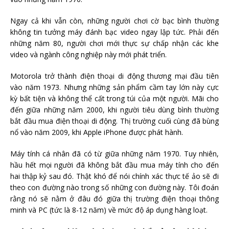
Ngay cả khi vẫn còn, những người chơi cờ bạc bình thường
không tin tưởng máy đánh bạc video ngay lập tức. Phải đến
những năm 80, người chơi mới thực sự chấp nhận các khe
video và ngành công nghiệp này mới phát triển.
Motorola trở thành điện thoại di động thương mại đầu tiên
vào năm 1973. Nhưng những sản phẩm cầm tay lớn này cực
kỳ bất tiện và không thể cất trong túi của một người. Mãi cho
đến giữa những năm 2000, khi người tiêu dùng bình thường
bắt đầu mua điện thoại di động. Thị trường cuối cùng đã bùng
nổ vào năm 2009, khi Apple iPhone được phát hành.
Máy tính cá nhân đã có từ giữa những năm 1970. Tuy nhiên,
hầu hết mọi người đã không bắt đầu mua máy tính cho đến
hai thập kỷ sau đó. Thật khó để nói chính xác thực tế ảo sẽ đi
theo con đường nào trong số những con đường này. Tôi đoán
rằng nó sẽ nằm ở đâu đó giữa thị trường điện thoại thông
minh và PC (tức là 8-12 năm) về mức độ áp dụng hàng loạt.