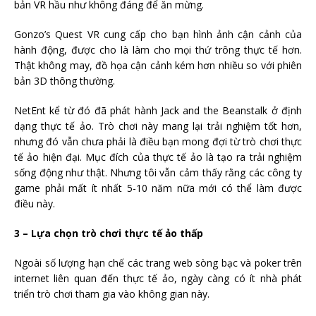
bản VR hầu như không đáng để ăn mừng.
Gonzo’s Quest VR cung cấp cho bạn hình ảnh cận cảnh của
hành động, được cho là làm cho mọi thứ trông thực tế hơn.
Thật không may, đồ họa cận cảnh kém hơn nhiều so với phiên
bản 3D thông thường.
NetEnt kể từ đó đã phát hành Jack and the Beanstalk ở định
dạng thực tế ảo. Trò chơi này mang lại trải nghiệm tốt hơn,
nhưng đó vẫn chưa phải là điều bạn mong đợi từ trò chơi thực
tế ảo hiện đại. Mục đích của thực tế ảo là tạo ra trải nghiệm
sống động như thật. Nhưng tôi vẫn cảm thấy rằng các công ty
game phải mất ít nhất 5-10 năm nữa mới có thể làm được
điều này.
3 – Lựa chọn trò chơi thực tế ảo thấp
Ngoài số lượng hạn chế các trang web sòng bạc và poker trên
internet liên quan đến thực tế ảo, ngày càng có ít nhà phát
triển trò chơi tham gia vào không gian này.