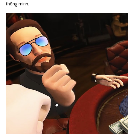
thông minh.