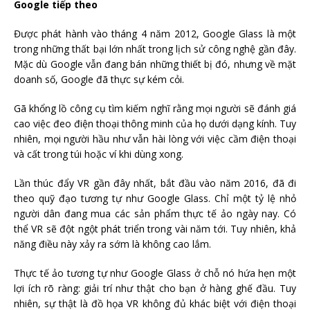
Google tiếp theo
Được phát hành vào tháng 4 năm 2012, Google Glass là một
trong những thất bại lớn nhất trong lịch sử công nghệ gần đây.
Mặc dù Google vẫn đang bán những thiết bị đó, nhưng về mặt
doanh số, Google đã thực sự kém cỏi.
Gã khổng lồ công cụ tìm kiếm nghĩ rằng mọi người sẽ đánh giá
cao việc đeo điện thoại thông minh của họ dưới dạng kính. Tuy
nhiên, mọi người hầu như vẫn hài lòng với việc cầm điện thoại
và cất trong túi hoặc ví khi dùng xong.
Lần thúc đẩy VR gần đây nhất, bắt đầu vào năm 2016, đã đi
theo quỹ đạo tương tự như Google Glass. Chỉ một tỷ lệ nhỏ
người dân đang mua các sản phẩm thực tế ảo ngày nay. Có
thể VR sẽ đột ngột phát triển trong vài năm tới. Tuy nhiên, khả
năng điều này xảy ra sớm là không cao lắm.
Thực tế ảo tương tự như Google Glass ở chỗ nó hứa hẹn một
lợi ích rõ ràng: giải trí như thật cho bạn ở hàng ghế đầu. Tuy
nhiên, sự thật là đồ họa VR không đủ khác biệt với điện thoại