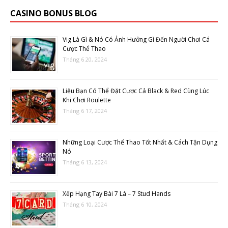
CASINO BONUS BLOG
Vig Là Gì & Nó Có Ảnh Hưởng Gì Đến Người Chơi Cá
Cược Thể Thao
Tháng 6 20, 2024
Liệu Bạn Có Thể Đặt Cược Cả Black & Red Cùng Lúc
Khi Chơi Roulette
Tháng 6 17, 2024
Những Loại Cược Thể Thao Tốt Nhất & Cách Tận Dụng
Nó
Tháng 6 13, 2024
Xếp Hạng Tay Bài 7 Lá – 7 Stud Hands
Tháng 6 10, 2024