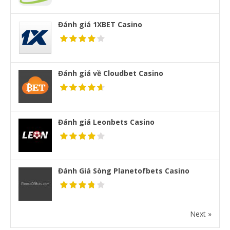
Đánh giá 1XBET Casino
Đánh giá về Cloudbet Casino
Đánh giá Leonbets Casino
Đánh Giá Sòng Planetofbets Casino
Next »