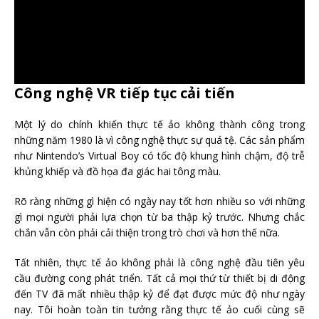
Công nghệ VR tiếp tục cải tiến
Một lý do chính khiến thực tế ảo không thành công trong
những năm 1980 là vì công nghệ thực sự quá tệ. Các sản phẩm
như Nintendo’s Virtual Boy có tốc độ khung hình chậm, độ trễ
khủng khiếp và đồ họa đa giác hai tông màu.
Rõ ràng những gì hiện có ngày nay tốt hơn nhiều so với những
gì mọi người phải lựa chọn từ ba thập kỷ trước. Nhưng chắc
chắn vẫn còn phải cải thiện trong trò chơi và hơn thế nữa.
Tất nhiên, thực tế ảo không phải là công nghệ đầu tiên yêu
cầu đường cong phát triển. Tất cả mọi thứ từ thiết bị di động
đến TV đã mất nhiều thập kỷ để đạt được mức độ như ngày
nay. Tôi hoàn toàn tin tưởng rằng thực tế ảo cuối cùng sẽ