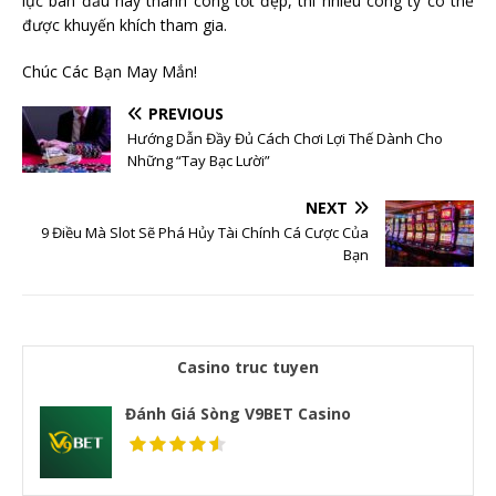
lực ban đầu này thành công tốt đẹp, thì nhiều công ty có thể
được khuyến khích tham gia.
Chúc Các Bạn May Mắn!
PREVIOUS
Hướng Dẫn Đầy Đủ Cách Chơi Lợi Thế Dành Cho
Những “Tay Bạc Lười”
NEXT
9 Điều Mà Slot Sẽ Phá Hủy Tài Chính Cá Cược Của
Bạn
Casino truc tuyen
Đánh Giá Sòng V9BET Casino