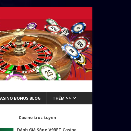
ASINO BONUS BLOG
THÊM >>
Casino truc tuyen
Đánh Giá Sòng V9BET Casino