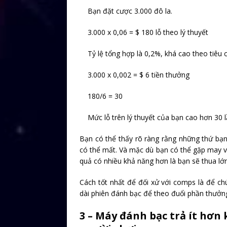
Bạn đặt cược 3.000 đô la.
3.000 x 0,06 = $ 180 lỗ theo lý thuyết
Tỷ lệ tổng hợp là 0,2%, khá cao theo tiêu 
3.000 x 0,002 = $ 6 tiền thưởng
180/6 = 30
Mức lỗ trên lý thuyết của bạn cao hơn 30 lầ
Bạn có thể thấy rõ ràng rằng những thứ bạ
có thể mất. Và mặc dù bạn có thể gặp may v
quả có nhiều khả năng hơn là bạn sẽ thua lớn
Cách tốt nhất để đối xử với comps là để ch
dài phiên đánh bạc để theo đuổi phần thưởn
3 – Máy đánh bạc trả ít hơn 