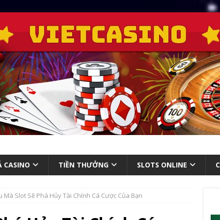
Á CASINO
TIỀN THƯỞNG
SLOTS ONLINE
C
u Mà Slot Sẽ Phá Hủy Tài Chính Cá Cược Của Bạn