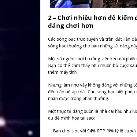
2 – Chơi nhiều hơn để kiếm
đáng chơi hơn
Các sòng bạc trực tuyến và trên đất liền đ
sòng bạc thưởng cho bạn những tài năng này 
Một số người chơi tin rằng việc kéo dài phiê
Bạn có thể cảm thấy như muốn bỏ cuộc sau h
thêm máy tính.
Nhưng làm như vậy không đáng với những tổn
đến căn hộ áp mái. Các sòng bạc biết phép t
nhận được trong phần thưởng.
Một thực tế đáng buồn là nhà cái hầu như lu
dụ để minh họa tại sao:
Bạn chơi slot với 94% RTP (6% tỷ lệ cược).