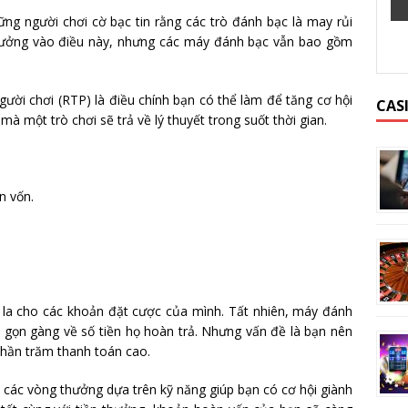
ững người chơi cờ bạc tin rằng các trò đánh bạc là may rủi
 tưởng vào điều này, nhưng các máy đánh bạc vẫn bao gồm
gười chơi (RTP) là điều chính bạn có thể làm để tăng cơ hội
CAS
mà một trò chơi sẽ trả về lý thuyết trong suốt thời gian.
 vốn.
.
 la cho các khoản đặt cược của mình. Tất nhiên, máy đánh
h gọn gàng về số tiền họ hoàn trả. Nhưng vấn đề là bạn nên
phần trăm thanh toán cao.
ác vòng thưởng dựa trên kỹ năng giúp bạn có cơ hội giành