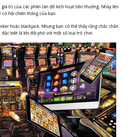
 giá trị của các phân tán để kích hoạt tiền thưởng. Nhảy lên
cơ hội chiến thắng của bạn.
ker hoặc blackjack. Nhưng bạn có thể thấy rằng chắc chắn
đặc biệt là khi đối phó với một số loại trò chơi.