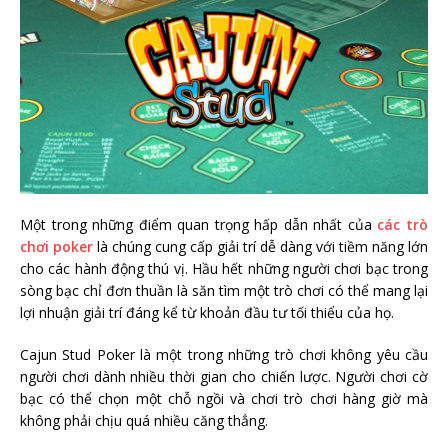
Một trong những điểm quan trọng hấp dẫn nhất của
các trò
chơi poker
là chúng cung cấp giải trí dễ dàng với tiềm năng lớn
cho các hành động thú vị. Hầu hết những người chơi bạc trong
sòng bạc chỉ đơn thuần là săn tìm một trò chơi có thể mang lại
lợi nhuận giải trí đáng kể từ khoản đầu tư tối thiểu của họ.
Cajun Stud Poker là một trong những trò chơi không yêu cầu
người chơi dành nhiều thời gian cho chiến lược. Người chơi cờ
bạc có thể chọn một chỗ ngồi và chơi trò chơi hàng giờ mà
không phải chịu quá nhiều căng thẳng.