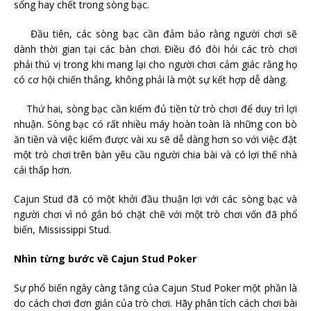
sống hay chết trong sòng bạc.
Đầu tiên, các sòng bạc cần đảm bảo rằng người chơi sẽ
dành thời gian tại các bàn chơi. Điều đó đòi hỏi các trò chơi
phải thú vị trong khi mang lại cho người chơi cảm giác rằng họ
có cơ hội chiến thắng, không phải là một sự kết hợp dễ dàng.
Thứ hai, sòng bạc cần kiếm đủ tiền từ trò chơi để duy trì lợi
nhuận. Sòng bạc có rất nhiều máy hoàn toàn là những con bò
ăn tiền và việc kiếm được vài xu sẽ dễ dàng hơn so với việc đặt
một trò chơi trên bàn yêu cầu người chia bài và có lợi thế nhà
cái thấp hơn.
Cajun Stud đã có một khởi đầu thuận lợi với các sòng bạc và
người chơi vì nó gắn bó chặt chẽ với một trò chơi vốn đã phổ
biến, Mississippi Stud.
Nhìn từng bước về Cajun Stud Poker
Sự phổ biến ngày càng tăng của Cajun Stud Poker một phần là
do cách chơi đơn giản của trò chơi. Hãy phân tích cách chơi bài