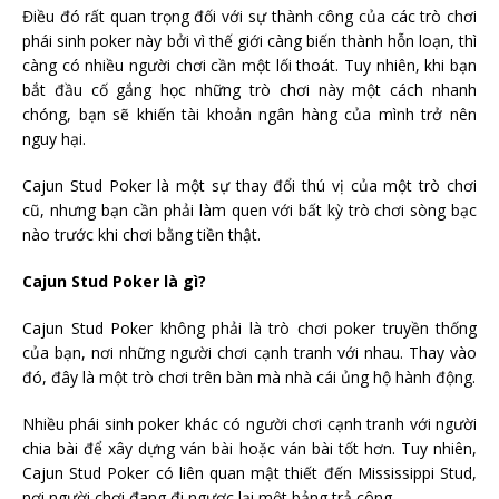
Điều đó rất quan trọng đối với sự thành công của các trò chơi
phái sinh poker này bởi vì thế giới càng biến thành hỗn loạn, thì
càng có nhiều người chơi cần một lối thoát. Tuy nhiên, khi bạn
bắt đầu cố gắng học những trò chơi này một cách nhanh
chóng, bạn sẽ khiến tài khoản ngân hàng của mình trở nên
nguy hại.
Cajun Stud Poker là một sự thay đổi thú vị của một trò chơi
cũ, nhưng bạn cần phải làm quen với bất kỳ trò chơi sòng bạc
nào trước khi chơi bằng tiền thật.
Cajun Stud Poker là gì?
Cajun Stud Poker không phải là trò chơi poker truyền thống
của bạn, nơi những người chơi cạnh tranh với nhau. Thay vào
đó, đây là một trò chơi trên bàn mà nhà cái ủng hộ hành động.
Nhiều phái sinh poker khác có người chơi cạnh tranh với người
chia bài để xây dựng ván bài hoặc ván bài tốt hơn. Tuy nhiên,
Cajun Stud Poker có liên quan mật thiết đến Mississippi Stud,
nơi người chơi đang đi ngược lại một bảng trả công.