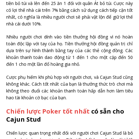
tiền bỏ túi và lên đến 25 ăn 1 đối với quân Át bỏ túi. Cược này
có lợi thế nhà cái trên 7% bằng cách sử dụng cách tiếp cận tốt
nhất, có nghĩa là nhiều người chơi sẽ phải vật lộn để giữ lợi thế
nhà cái dưới 10%.
Nhiều người chơi dính vào tiền thưởng hội đồng vì nó hoàn
toàn độc lập với tay của họ. Tiền thưởng hội đồng quản trị chỉ
dựa trên sự hình thành bằng tay của các thẻ cộng đồng. Các
khoản thanh toán dao động từ 1 đến 1 cho một cặp đến 50
đến 1 cho một lần đổ hoàng gia nhỏ.
Cược phụ hiếm khi phù hợp với người chơi, và Cajun Stud cũng
không khác. Cách tốt nhất của bạn là thưởng thức trò chơi mà
không theo đuổi các khoản thanh toán hấp dẫn hơn làm tiêu
hao tài khoản cờ bạc của bạn.
Chiến lược Poker tốt nhất
có sẵn cho
Cajun Stud
Chiến lược quan trọng nhất đối với người chơi Cajun Stud là bỏ