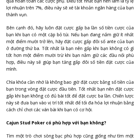
qua hoàn toàn các cược phụ. Điều tốt nhất bạn nên làm là tỷ lệ
lợi nhuận trên 7%, điều này sẽ xé tài khoản ngân hàng của bạn
thành vụn.
Bên cạnh đó, hãy luôn đặt cược gấp ba lần số tiền cược của
bạn khi bạn có một cặp bỏ túi. Nếu bạn đang nắm giữ ít nhất
một điểm mười trở lên, hãy đặt cược gấp đôi số ante của bạn
ở đường thứ ba. Tốt nhất là bạn nên gấp khi bạn không có gì
tốt hơn một điểm mười trừ khi bạn nắm giữ các đầu nối phù
hợp, điều này sẽ giúp bạn tăng gấp đôi số tiền đặt cược của
mình.
Chìa khóa cần nhớ là không bao giờ đặt cược bằng số tiền của
bạn trong vòng đặt cược đầu tiên. Tốt nhất bạn nên đặt cược
gấp khi bạn không có đủ bài tốt để đặt cược ba lần. Chiến lược
này sẽ đưa bạn vào vị trí tốt nhất để tối đa hóa lợi nhuận bằng
cách chỉ chơi các ván bài khi bạn có cơ hội.
Cajun Stud Poker có phù hợp với bạn không?
Tìm một trò chơi sòng bạc phù hợp cũng giống như tìm một