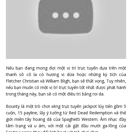
Nếu bạn đang mong đợi một vị trí trực tuyến dựa trên một
thanh sô cô la có hương vị dừa hoặc những kỳ tích của
Fletcher Christian và William Bligh, bạn sẽ thất vọng, Tuy nhiên,
nếu bạn muốn có một vị trí trực tuyến tốt nhất được phát hành
trong tháng này, bạn sẽ có một điều trị bằng roi da.
Bounty là một trò chơi xèng trực tuyến jackpot lũy tiến gồm 5
cuộn, 15 payline, lấy ý tưởng từ Red Dead Redemption và thế
giới miền tây hoang dã của Spaghetti Western. Âm nhạc đầy
tâm trạng và u ám, với một cái gật đầu mười ga-lông của