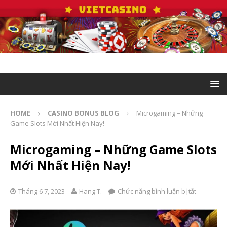
HOME
CASINO BONUS BLOG
Microgaming – Những
Game Slots Mới Nhất Hiện Nay!
Microgaming – Những Game Slots
Mới Nhất Hiện Nay!
Tháng 6 7, 2023
Hang T.
Chức năng bình luận bị tắt