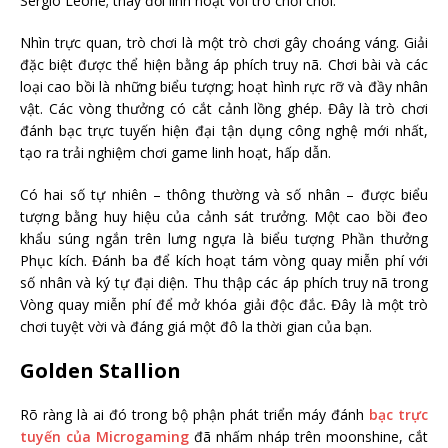
Sergio Leone; thay đổi linh hoạt với trò chơi chơi.
Nhìn trực quan, trò chơi là một trò chơi gây choáng váng. Giải
đặc biệt được thể hiện bằng áp phích truy nã. Chơi bài và các
loại cao bồi là những biểu tượng; hoạt hình rực rỡ và đầy nhân
vật. Các vòng thưởng có cắt cảnh lồng ghép. Đây là trò chơi
đánh bạc trực tuyến hiện đại tận dụng công nghệ mới nhất,
tạo ra trải nghiệm chơi game linh hoạt, hấp dẫn.
Có hai số tự nhiên – thông thường và số nhân – được biểu
tượng bằng huy hiệu của cảnh sát trưởng. Một cao bồi đeo
khẩu súng ngắn trên lưng ngựa là biểu tượng Phần thưởng
Phục kích. Đánh ba để kích hoạt tám vòng quay miễn phí với
số nhân và ký tự đại diện. Thu thập các áp phích truy nã trong
Vòng quay miễn phí để mở khóa giải độc đắc. Đây là một trò
chơi tuyệt vời và đáng giá một đô la thời gian của bạn.
Golden Stallion
Rõ ràng là ai đó trong bộ phận phát triển máy đánh
bạc trực
tuyến của Microgaming
đã nhấm nháp trên moonshine, cắt