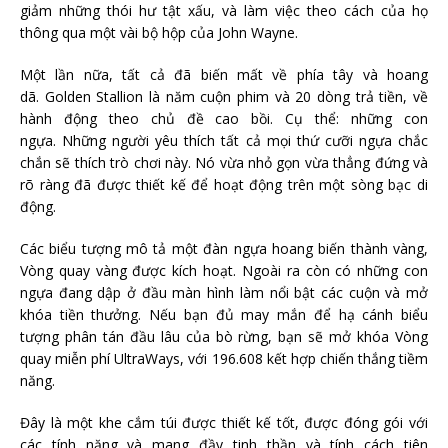
giảm những thói hư tật xấu, và làm việc theo cách của họ
thông qua một vài bộ hộp của John Wayne.
Một lần nữa, tất cả đã biến mất về phía tây và hoang
dã. Golden Stallion là năm cuộn phim và 20 dòng trả tiền, về
hành động theo chủ đề cao bồi. Cụ thể: những con
ngựa. Những người yêu thích tất cả mọi thứ cưỡi ngựa chắc
chắn sẽ thích trò chơi này. Nó vừa nhỏ gọn vừa thẳng đứng và
rõ ràng đã được thiết kế để hoạt động trên một sòng bạc di
động.
Các biểu tượng mô tả một đàn ngựa hoang biến thành vàng,
Vòng quay vàng được kích hoạt. Ngoài ra còn có những con
ngựa đang dập ở đầu màn hình làm nổi bật các cuộn và mở
khóa tiền thưởng. Nếu bạn đủ may mắn để hạ cánh biểu
tượng phân tán đầu lâu của bò rừng, bạn sẽ mở khóa Vòng
quay miễn phí UltraWays, với 196.608 kết hợp chiến thắng tiềm
năng.
Đây là một khe cắm túi được thiết kế tốt, được đóng gói với
các tính năng và mang đầy tinh thần và tính cách tiên