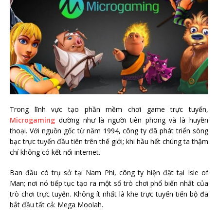
Trong lĩnh vực tạo phần mềm chơi game trực tuyến,
Microgaming
dường như là người tiên phong và là huyền
thoại. Với nguồn gốc từ năm 1994, công ty đã phát triển sòng
bạc trực tuyến đầu tiên trên thế giới; khi hầu hết chúng ta thậm
chí không có kết nối internet.
Ban đầu có trụ sở tại Nam Phi, công ty hiện đặt tại Isle of
Man; nơi nó tiếp tục tạo ra một số trò chơi phổ biến nhất của
trò chơi trực tuyến. Không ít nhất là khe trực tuyến tiến bộ đã
bắt đầu tất cả: Mega Moolah.