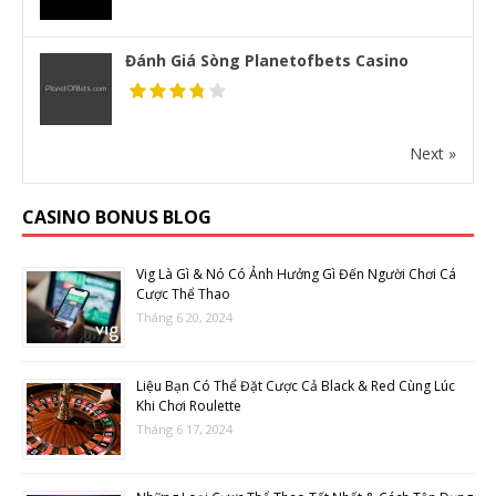
Đánh Giá Sòng Planetofbets Casino
Next »
CASINO BONUS BLOG
Vig Là Gì & Nó Có Ảnh Hưởng Gì Đến Người Chơi Cá
Cược Thể Thao
Tháng 6 20, 2024
Liệu Bạn Có Thể Đặt Cược Cả Black & Red Cùng Lúc
Khi Chơi Roulette
Tháng 6 17, 2024