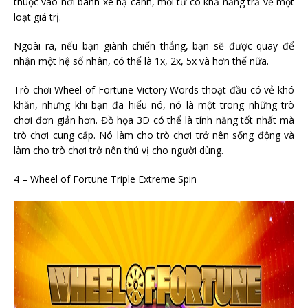
thuộc vào nơi bánh xe hạ cánh, mỗi từ có khả năng trả về một
loạt giá trị.
Ngoài ra, nếu bạn giành chiến thắng, bạn sẽ được quay để
nhận một hệ số nhân, có thể là 1x, 2x, 5x và hơn thế nữa.
Trò chơi Wheel of Fortune Victory Words thoạt đầu có vẻ khó
khăn, nhưng khi bạn đã hiểu nó, nó là một trong những trò
chơi đơn giản hơn. Đồ họa 3D có thể là tính năng tốt nhất mà
trò chơi cung cấp. Nó làm cho trò chơi trở nên sống động và
làm cho trò chơi trở nên thú vị cho người dùng.
4 – Wheel of Fortune Triple Extreme Spin