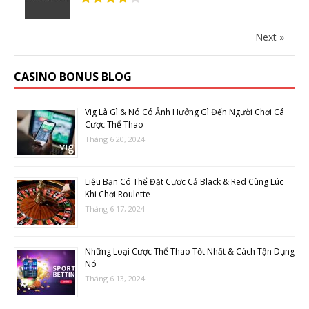
Next »
CASINO BONUS BLOG
Vig Là Gì & Nó Có Ảnh Hưởng Gì Đến Người Chơi Cá
Cược Thể Thao
Tháng 6 20, 2024
Liệu Bạn Có Thể Đặt Cược Cả Black & Red Cùng Lúc
Khi Chơi Roulette
Tháng 6 17, 2024
Những Loại Cược Thể Thao Tốt Nhất & Cách Tận Dụng
Nó
Tháng 6 13, 2024