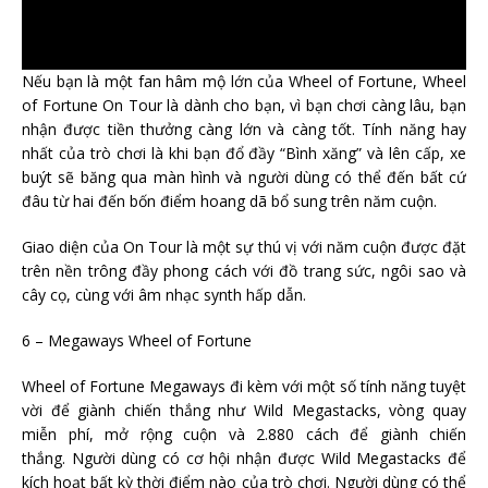
Nếu bạn là một fan hâm mộ lớn của Wheel of Fortune, Wheel
of Fortune On Tour là dành cho bạn, vì bạn chơi càng lâu, bạn
nhận được tiền thưởng càng lớn và càng tốt. Tính năng hay
nhất của trò chơi là khi bạn đổ đầy “Bình xăng” và lên cấp, xe
buýt sẽ băng qua màn hình và người dùng có thể đến bất cứ
đâu từ hai đến bốn điểm hoang dã bổ sung trên năm cuộn.
Giao diện của On Tour là một sự thú vị với năm cuộn được đặt
trên nền trông đầy phong cách với đồ trang sức, ngôi sao và
cây cọ, cùng với âm nhạc synth hấp dẫn.
6 – Megaways Wheel of Fortune
Wheel of Fortune Megaways đi kèm với một số tính năng tuyệt
vời để giành chiến thắng như Wild Megastacks, vòng quay
miễn phí, mở rộng cuộn và 2.880 cách để giành chiến
thắng. Người dùng có cơ hội nhận được Wild Megastacks để
kích hoạt bất kỳ thời điểm nào của trò chơi. Người dùng có thể