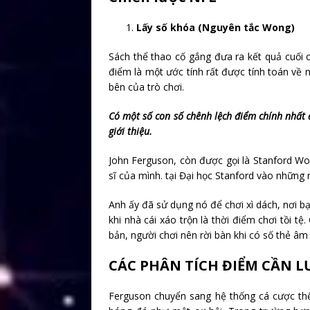
Lấy số khóa (Nguyên tắc Wong)
Sách thể thao cố gắng đưa ra kết quả cuối 
điểm là một ước tính rất được tính toán về 
bên của trò chơi.
Có một số con số chênh lệch điểm chính nhất
giới thiệu.
John Ferguson, còn được gọi là Stanford Wo
sĩ của mình. tại Đại học Stanford vào những
Anh ấy đã sử dụng nó để chơi xì dách, nơi bạn
khi nhà cái xáo trộn là thời điểm chơi tồi t
bản, người chơi nên rời bàn khi có số thẻ âm
CÁC PHÂN TÍCH ĐIỂM CẦN L
Ferguson chuyển sang hệ thống cá cược th