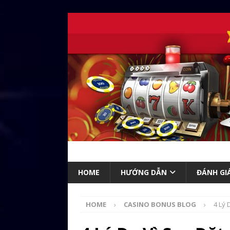
HOME
HƯỚNG DẪN
ĐÁNH GI
HOME
CASINO BONUS BLOG
4 Lý 