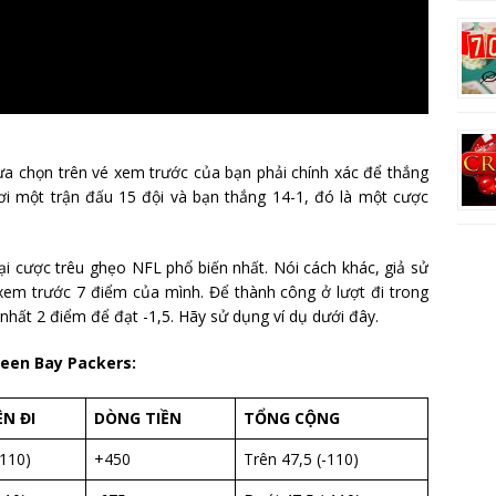
lựa chọn trên vé xem trước của bạn phải chính xác để thắng
i một trận đấu 15 đội và bạn thắng 14-1, đó là một cược
oại cược trêu ghẹo NFL phổ biến nhất. Nói cách khác, giả sử
xem trước 7 điểm của mình. Để thành công ở lượt đi trong
 nhất 2 điểm để đạt -1,5. Hãy sử dụng ví dụ dưới đây.
reen Bay Packers:
N ĐI
DÒNG TIỀN
TỔNG CỘNG
-110)
+450
Trên 47,5 (-110)