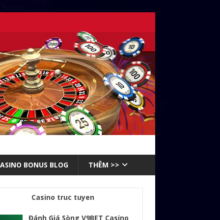
ASINO BONUS BLOG
THÊM >>
Casino truc tuyen
Đánh Giá Sòng V9BET Casino