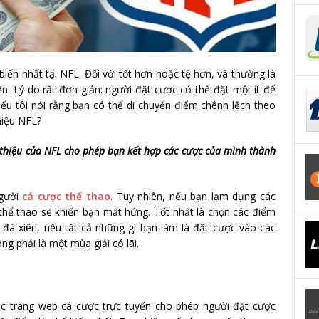
iến nhất tại NFL. Đối với tốt hơn hoặc tệ hơn, và thường là
ến. Lý do rất đơn giản: người đặt cược có thể đặt một ít để
nếu tôi nói rằng bạn có thể di chuyển điểm chênh lệch theo
hiệu NFL?
i thiệu của NFL cho phép bạn kết hợp các cược của mình thành
người
cá cược thể thao
. Tuy nhiên, nếu bạn lạm dụng các
 thể thao sẽ khiến bạn mất hứng. Tốt nhất là chọn các điểm
 đá xiên, nếu tất cả những gì bạn làm là đặt cược vào các
ng phải là một mùa giải có lãi.
ác trang web cá cược trực tuyến cho phép người đặt cược