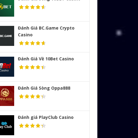
Đánh Giá BC.Game Crypto
Casino
Đánh Giá Về 10Bet Casino
Đánh Giá Sòng Oppa888
Đánh giá PlayClub Casino