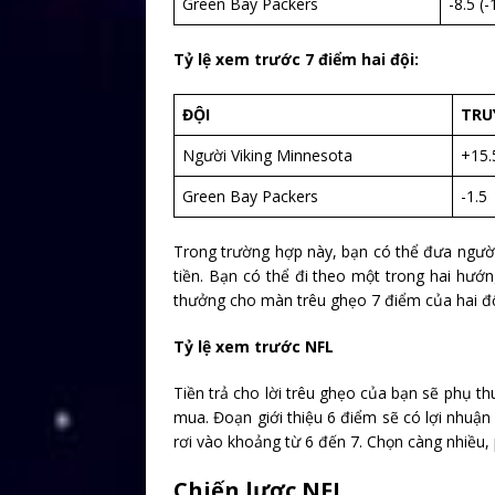
Green Bay Packers
-8.5 (-
Tỷ lệ xem trước 7 điểm hai đội:
ĐỘI
TRU
Người Viking Minnesota
+15.
Green Bay Packers
-1.5
Trong trường hợp này, bạn có thể đưa người
tiền. Bạn có thể đi theo một trong hai hướn
thưởng cho màn trêu ghẹo 7 điểm của hai đội
Tỷ lệ xem trước NFL
Tiền trả cho lời trêu ghẹo của bạn sẽ phụ 
mua. Đoạn giới thiệu 6 điểm sẽ có lợi nhuận
rơi vào khoảng từ 6 đến 7. Chọn càng nhiều,
Chiến lược NFL