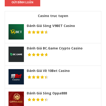
Casino truc tuyen
Đánh Giá Sòng V9BET Casino
Đánh Giá BC.Game Crypto Casino
Đánh Giá Về 10Bet Casino
Đánh Giá Sòng Oppa888