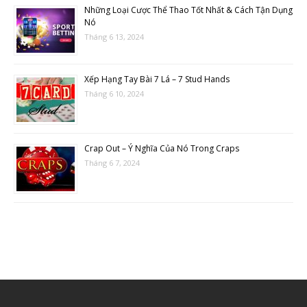
Những Loại Cược Thể Thao Tốt Nhất & Cách Tận Dụng
Nó
Tháng 6 13, 2024
Xếp Hạng Tay Bài 7 Lá – 7 Stud Hands
Tháng 6 10, 2024
Crap Out – Ý Nghĩa Của Nó Trong Craps
Tháng 6 7, 2024