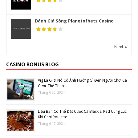
Đánh Giá Sòng Planetofbets Casino
Next »
CASINO BONUS BLOG
Vig Là Gì & Nó Có Ảnh Hưởng Gì Đến Người Chơi Cá
Cược Thể Thao
Tháng 6 20, 2024
Liệu Bạn Có Thể Đặt Cược Cả Black & Red Cùng Lúc
Khi Chơi Roulette
Tháng 6 17, 2024