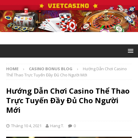
HOME
CASINO BONUS BLOG
Hướng Dẫn Chơi Casino
Thể Thao Trực Tuyến Đầy Đủ Cho Người Mới
Hướng Dẫn Chơi Casino Thể Thao
Trực Tuyến Đầy Đủ Cho Người
Mới
Tháng 10 4, 2021
Hang T.
0