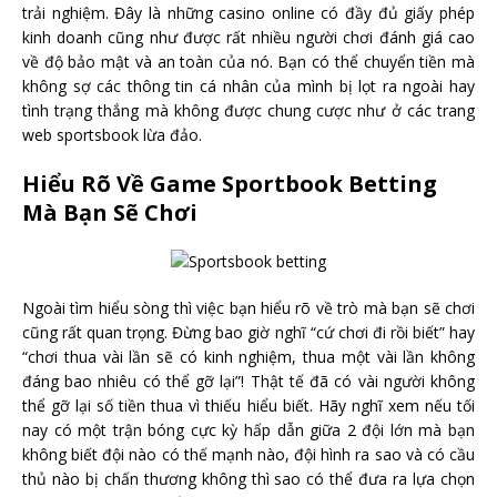
trải nghiệm. Đây là những casino online có đầy đủ giấy phép
kinh doanh cũng như được rất nhiều người chơi đánh giá cao
về độ bảo mật và an toàn của nó. Bạn có thể chuyển tiền mà
không sợ các thông tin cá nhân của mình bị lọt ra ngoài hay
tình trạng thắng mà không được chung cược như ở các trang
web sportsbook lừa đảo.
Hiểu Rõ Về Game Sportbook Betting
Mà Bạn Sẽ Chơi
Ngoài tìm hiểu sòng thì việc bạn hiểu rõ về trò mà bạn sẽ chơi
cũng rất quan trọng. Đừng bao giờ nghĩ “cứ chơi đi rồi biết” hay
“chơi thua vài lần sẽ có kinh nghiệm, thua một vài lần không
đáng bao nhiêu có thể gỡ lại”! Thật tế đã có vài người không
thể gỡ lại số tiền thua vì thiếu hiểu biết. Hãy nghĩ xem nếu tối
nay có một trận bóng cực kỳ hấp dẫn giữa 2 đội lớn mà bạn
không biết đội nào có thế mạnh nào, đội hình ra sao và có cầu
thủ nào bị chấn thương không thì sao có thể đưa ra lựa chọn