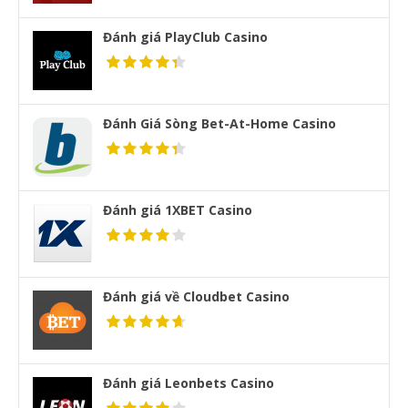
Đánh giá PlayClub Casino
Đánh Giá Sòng Bet-At-Home Casino
Đánh giá 1XBET Casino
Đánh giá về Cloudbet Casino
Đánh giá Leonbets Casino