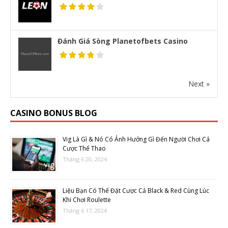
Đánh Giá Sòng Planetofbets Casino
Next »
CASINO BONUS BLOG
Vig Là Gì & Nó Có Ảnh Hưởng Gì Đến Người Chơi Cá
Cược Thể Thao
Tháng 6 20, 2024
Liệu Bạn Có Thể Đặt Cược Cả Black & Red Cùng Lúc
Khi Chơi Roulette
Tháng 6 17, 2024