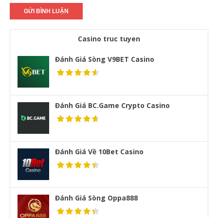
Casino truc tuyen
Đánh Giá Sòng V9BET Casino
Đánh Giá BC.Game Crypto Casino
Đánh Giá Về 10Bet Casino
Đánh Giá Sòng Oppa888