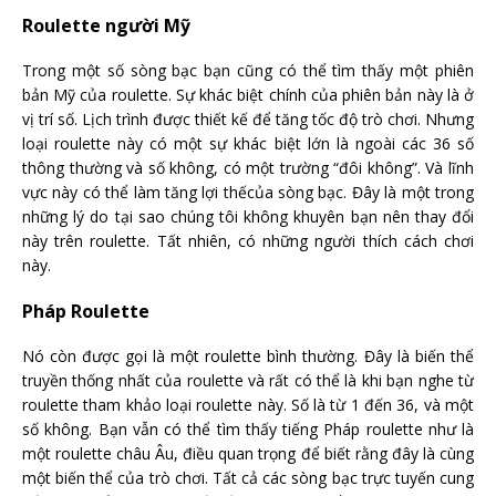
Roulette người Mỹ
Trong một số sòng bạc bạn cũng có thể tìm thấy một phiên
bản Mỹ của roulette. Sự khác biệt chính của phiên bản này là ở
vị trí số. Lịch trình được thiết kế để tăng tốc độ trò chơi. Nhưng
loại roulette này có một sự khác biệt lớn là ngoài các 36 số
thông thường và số không, có một trường “đôi không”. Và lĩnh
vực này có thể làm tăng lợi thếcủa sòng bạc. Đây là một trong
những lý do tại sao chúng tôi không khuyên bạn nên thay đổi
này trên roulette. Tất nhiên, có những người thích cách chơi
này.
Pháp Roulette
Nó còn được gọi là một roulette bình thường. Đây là biến thể
truyền thống nhất của roulette và rất có thể là khi bạn nghe từ
roulette tham khảo loại roulette này. Số là từ 1 đến 36, và một
số không. Bạn vẫn có thể tìm thấy tiếng Pháp roulette như là
một roulette châu Âu, điều quan trọng để biết rằng đây là cùng
một biến thể của trò chơi. Tất cả các sòng bạc trực tuyến cung