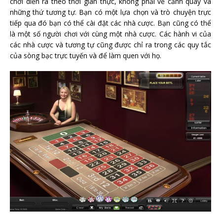
chơi diễn ra theo thời gian thực, không phải về cảnh quay và
những thứ tương tự. Bạn có một lựa chọn và trò chuyện trực
tiếp qua đó bạn có thể cài đặt các nhà cược. Bạn cũng có thể
là một số người chơi với cùng một nhà cược. Các hành vi của
các nhà cược và tương tự cũng được chỉ ra trong các quy tắc
của sòng bạc trực tuyến và để làm quen với họ.