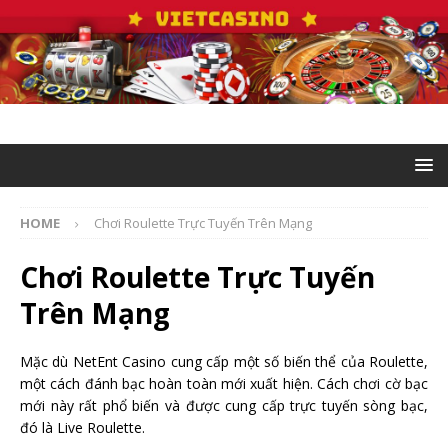
HOME
Chơi Roulette Trực Tuyến Trên Mạng
Chơi Roulette Trực Tuyến
Trên Mạng
Mặc dù NetEnt Casino cung cấp một số biến thể của Roulette,
một cách đánh bạc hoàn toàn mới xuất hiện. Cách chơi cờ bạc
mới này rất phổ biến và được cung cấp trực tuyến sòng bạc,
đó là Live Roulette.