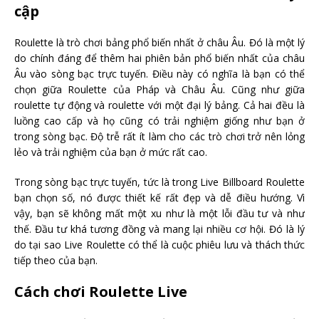
cập
Roulette là trò chơi bảng phổ biến nhất ở châu Âu. Đó là một lý
do chính đáng để thêm hai phiên bản phổ biến nhất của châu
Âu vào sòng bạc trực tuyến. Điều này có nghĩa là bạn có thể
chọn giữa Roulette của Pháp và Châu Âu. Cũng như giữa
roulette tự động và roulette với một đại lý bảng. Cả hai đều là
luồng cao cấp và họ cũng có trải nghiệm giống như bạn ở
trong sòng bạc. Độ trễ rất ít làm cho các trò chơi trở nên lỏng
lẻo và trải nghiệm của bạn ở mức rất cao.
Trong sòng bạc trực tuyến, tức là trong Live Billboard Roulette
bạn chọn số, nó được thiết kế rất đẹp và dễ điều hướng. Vì
vậy, bạn sẽ không mất một xu như là một lỗi đầu tư và như
thế. Đầu tư khá tương đồng và mang lại nhiều cơ hội. Đó là lý
do tại sao Live Roulette có thể là cuộc phiêu lưu và thách thức
tiếp theo của bạn.
Cách chơi Roulette Live