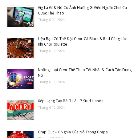
Vig Là Gì & Nó Có Ảnh Hưởng Gì Đến Người Chơi Cá
Cược Thể Thao
Tháng 6 20, 2024
Liệu Bạn Có Thể Đặt Cược Cả Black & Red Cùng Lúc
Khi Chơi Roulette
Tháng 6 17, 2024
Những Loại Cược Thể Thao Tốt Nhất & Cách Tận Dụng
Nó
Tháng 6 13, 2024
Xếp Hạng Tay Bài 7 Lá – 7 Stud Hands
Tháng 6 10, 2024
Crap Out – Ý Nghĩa Của Nó Trong Craps