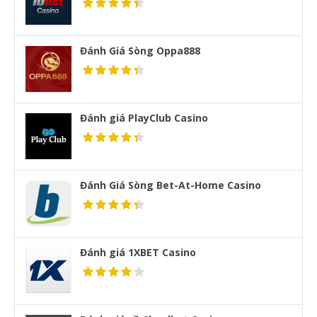
Đánh Giá Sòng Oppa888
Đánh giá PlayClub Casino
Đánh Giá Sòng Bet-At-Home Casino
Đánh giá 1XBET Casino