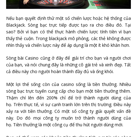
Nếu bạn quyết định thử một số chiến lược hoặc hệ thống của
Blackjack. Sòng bạc trực tiếp được tạo ra cho điều đó. Tại
sao? Bởi vì bạn có thể thực hành chiến lược tính tiền vì bạn
thấy thẻ cuộn. Trong blackjack mô phỏng, các thẻ không được
nhìn thấy và chiến lược này để áp dụng là một ít khó khăn hơn.
Sòng bài Casino cũng ở đây để giải trí cho bạn và người chơi
của bạn, và nói chung đây là những cô gái trẻ và xinh đẹp. Tất
cả điều này cho người hoàn thành đầy đủ và ống khói.
Một lợi thế sống còn của casino sống là tiền thưởng. Nhiều
sòng bạc trực tuyến cung cấp cho bạn một tiền thưởng thêm.
Thậm chí lên đến 200% chỉ để trở thành người dùng của
họ. Trên thực tế, vì sự cạnh tranh lớn trên thị trường. Điều này
xảy ra với tiền thưởng. Có một số công ty giải quyết vấn đề
này. Do đó mọi công ty muốn trở thành người dùng của
họ. Tiền thưởng là một công cụ để thu hút người dùng mới.