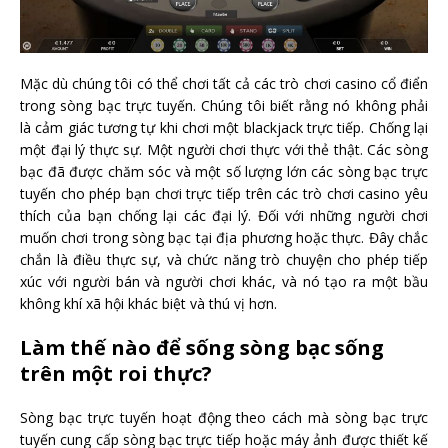
Mặc dù chúng tôi có thể chơi tất cả các trò chơi casino cổ điển
trong sòng bạc trực tuyến. Chúng tôi biết rằng nó không phải
là cảm giác tương tự khi chơi một blackjack trực tiếp. Chống lại
một đại lý thực sự. Một người chơi thực với thẻ thật. Các sòng
bạc đã được chăm sóc và một số lượng lớn các sòng bạc trực
tuyến cho phép bạn chơi trực tiếp trên các trò chơi casino yêu
thích của bạn chống lại các đại lý. Đối với những người chơi
muốn chơi trong sòng bạc tại địa phương hoặc thực. Đây chắc
chắn là điều thực sự, và chức năng trò chuyện cho phép tiếp
xúc với người bán và người chơi khác, và nó tạo ra một bầu
không khí xã hội khác biệt và thú vị hơn.
Làm thế nào để sống sòng bạc sống
trên một roi thực?
Sòng bạc trực tuyến hoạt động theo cách mà sòng bạc trực
tuyến cung cấp sòng bạc trực tiếp hoặc máy ảnh được thiết kế