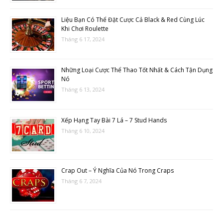
Liệu Bạn Có Thể Đặt Cược Cả Black & Red Cùng Lúc
Khi Chơi Roulette
Tháng 6 17, 2024
Những Loại Cược Thể Thao Tốt Nhất & Cách Tận Dụng
Nó
Tháng 6 13, 2024
Xếp Hạng Tay Bài 7 Lá – 7 Stud Hands
Tháng 6 10, 2024
Crap Out – Ý Nghĩa Của Nó Trong Craps
Tháng 6 7, 2024