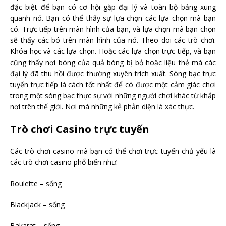
đặc biệt để bạn có cơ hội gặp đại lý và toàn bộ bảng xung
quanh nó. Bạn có thể thấy sự lựa chọn các lựa chọn mà bạn
có. Trực tiếp trên màn hình của bạn, và lựa chọn mà bạn chọn
sẽ thấy các bó trên màn hình của nó. Theo dõi các trò chơi.
Khóa học và các lựa chọn. Hoặc các lựa chọn trực tiếp, và bạn
cũng thấy nơi bóng của quả bóng bị bỏ hoặc liệu thẻ mà các
đại lý đã thu hồi được thường xuyên trích xuất. Sòng bạc trực
tuyến trực tiếp là cách tốt nhất để có được một cảm giác chơi
trong một sòng bạc thực sự với những người chơi khác từ khắp
nơi trên thế giới. Nơi mà những kẻ phản diện là xác thực.
Trò chơi Casino trực tuyến
Các trò chơi casino mà bạn có thể chơi trực tuyến chủ yếu là
các trò chơi casino phổ biến như:
Roulette – sống
Blackjack – sống
Bakarat – sống