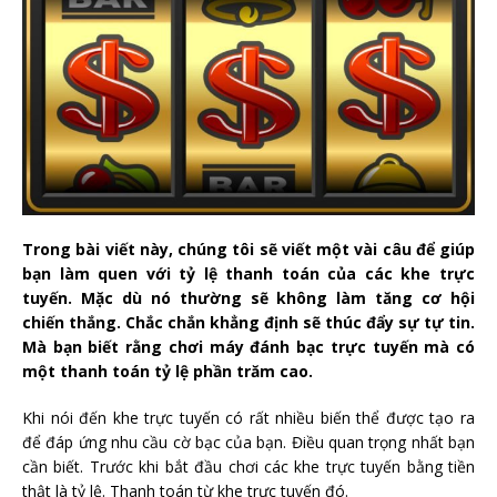
Trong bài viết này, chúng tôi sẽ viết một vài câu để giúp
bạn làm quen với tỷ lệ thanh toán của các khe trực
tuyến. Mặc dù nó thường sẽ không làm tăng cơ hội
chiến thắng. Chắc chắn khẳng định sẽ thúc đẩy sự tự tin.
Mà bạn biết rằng chơi máy đánh bạc trực tuyến mà có
một thanh toán tỷ lệ phần trăm cao.
Khi nói đến khe trực tuyến có rất nhiều biến thể được tạo ra
để đáp ứng nhu cầu cờ bạc của bạn. Điều quan trọng nhất bạn
cần biết. Trước khi bắt đầu chơi các khe trực tuyến bằng tiền
thật là tỷ lệ. Thanh toán từ khe trực tuyến đó.