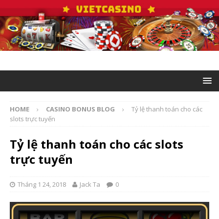
HOME
CASINO BONUS BLOG
Tỷ lệ thanh toán cho các
slots trực tuyến
Tỷ lệ thanh toán cho các slots
trực tuyến
Tháng 1 24, 2018
Jack Ta
0