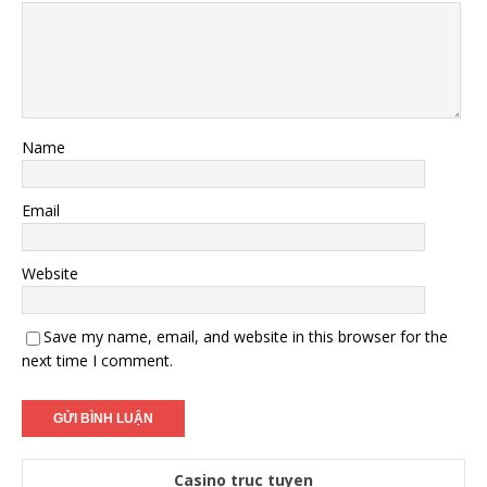
Name
Email
Website
Save my name, email, and website in this browser for the
next time I comment.
Casino truc tuyen