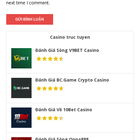
next time I comment.
Casino truc tuyen
Đánh Giá Sòng V9BET Casino
Đánh Giá BC.Game Crypto Casino
Đánh Giá Về 10Bet Casino
Đánh Giá Sòng Oppa888