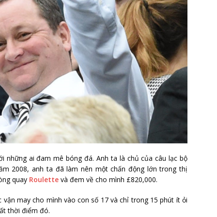
với những ai đam mê bóng đá. Anh ta là chủ của câu lạc bộ
năm 2008, anh ta đã làm nên một chấn động lớn trong thị
 vòng quay
Roulette
và đem về cho mình £820,000.
vận may cho mình vào con số 17 và chỉ trong 15 phút ít ỏi
ất thời điểm đó.