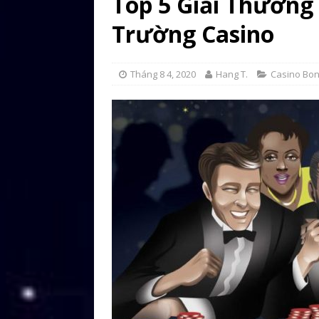
Top 5 Giải Thưởng
Trường Casino
Tháng 8 4, 2020
Hang T.
Casino Bon