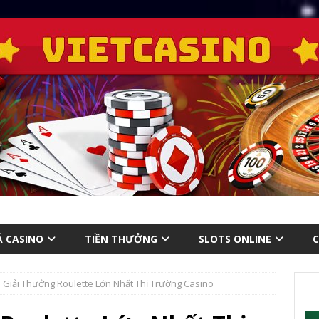
Á CASINO
TIỀN THƯỞNG
SLOTS ONLINE
C
 Giải Thưởng Roulette Lớn Nhất Thị Trường Casino