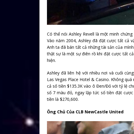
Có thể nói Ashley Revell là một minh chứng
Vào năm 2004, Ashley đã đặt cược tất cả vậ
Anh ta đã bán tất cả những tài sản của mì
thật sự là một sự điên rồ khi đặt cược tất
hiện.
Ashley đã liên hệ với nhiều nơi và cuối 
Las Vegas Place Hotel & Casino. Không quá r
cả số tiền $135.3K vào ô Đen/Đỏ với tỷ lệ ch
số 7 màu đỏ, ngay lập tức số tiền đặt cược
tiền là $270,600.
Ông Chủ Của CLB NewCastle United