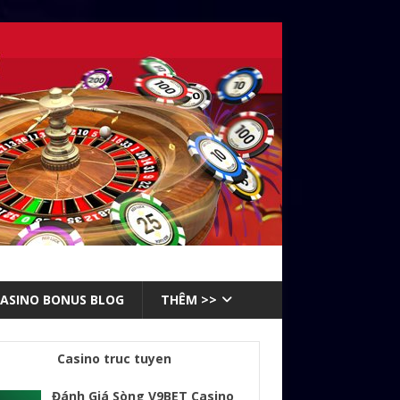
ASINO BONUS BLOG
THÊM >>
Casino truc tuyen
Đánh Giá Sòng V9BET Casino