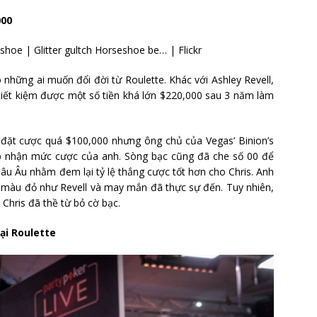
000
những ai muốn đổi đời từ Roulette. Khác với Ashley Revell,
tiết kiệm được một số tiền khá lớn $220,000 sau 3 năm làm
đặt cược quá $100,000 nhưng ông chủ của Vegas’ Binion’s
p nhận mức cược của anh. Sòng bạc cũng đã che số 00 để
âu Âu nhằm đem lại tỷ lệ thắng cược tốt hơn cho Chris. Anh
 màu đỏ như Revell và may mắn đã thực sự đến. Tuy nhiên,
 Chris đã thề từ bỏ cờ bạc.
ại Roulette