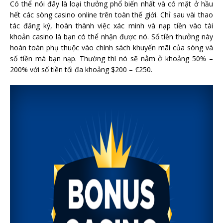
Có thể nói đây là loại thưởng phổ biến nhất và có mặt ở hầu
hết các sòng casino online trên toàn thế giới. Chỉ sau vài thao
tác đăng ký, hoàn thành việc xác minh và nạp tiền vào tài
khoản casino là bạn có thể nhận được nó. Số tiền thưởng này
hoàn toàn phụ thuộc vào chính sách khuyến mãi của sòng và
số tiền mà bạn nạp. Thường thì nó sẽ nằm ở khoảng 50% –
200% với số tiền tối đa khoảng $200 – €250.