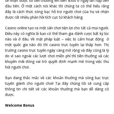
sẽ nhận được số tiền thưởng lên đến $500 ở ngay lần nạp tiền
đầu tiên. Ở một cách nói khác thì chúng ta có thể hiểu rằng
đây là cách thức sòng bạc hỗ trợ người chơi của họ và nhận
được rất nhiều phản hồi tích cực từ khách hàng.
Casino online tạo ra một sân chơi tiện lợi cho tất cả mọi người.
Điều này có nghĩa là bạn có thể tham gia đánh cược bất kỳ lúc
nào và ở đâu. Về mặt pháp luật – việc bị cấm hoạt động ở
một quốc gia nào đó thì casino trực tuyến lại thấp hơn. Thị
trường casino trực tuyến ngày càng mở rộng và đây cũng là lý
do vì sao ngoài các lượt chơi miễn phí thì tiền thưởng và các
khuyến mãi đóng vai trò quyết định mạnh mẽ trong việc thu
hút người chơi.
Bạn đang thắc mắc về các khoản thưởng mà sòng bạc trực
tuyến giành cho người chơi! Tại đây chúng tôi sẽ cung cấp
thông tin chi tiết về các khoản thưởng mà bạn dễ dàng có
được.
Welcome Bonus