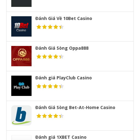
Đánh Giá Về 10Bet Casino
Đánh Giá Sòng Oppa888
Đánh giá PlayClub Casino
Đánh Giá Sòng Bet-At-Home Casino
Đánh giá 1XBET Casino