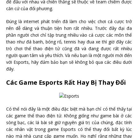
để đấu với nhau và chiến thắng sẽ thuộc về team chiếm được
căn cứ của đối phương.
Đúng là internet phát triển đã làm cho việc chơi cá cược trở
nên dễ dàng và thuận tiện hơn rất nhiều. Trước đây đại đa
phần người chơi chỉ tập trung nhiều vào cá cược các môn thể
thao như đá banh, bóng rổ, tennis hay đua xe thì giờ đây các
trò chơi thể thao điện tử cũng đã và đang được rất nhiều
người quan tâm và yêu thích. Và nếu bạn là một người mới đến
với Esports, hãy đảm bảo bạn sẽ không bỏ qua các điều dưới
đây.
Các Game Esports Rất Hay Bị Thay Đổi
Có thể nói đây là một điều đặc biệt mà bạn chỉ có thể thấy tại
các game thể thao điện tử. Không giống như game bài ở các
sòng bạc, các lá bài sẽ giữ nguyên giá trị của chúng, đặc tính
các nhân vật trong game Esports có thể thay đổi bất kỳ lúc
nào mà nhà cung cấp game muốn. Họ nghĩ rằng những thay