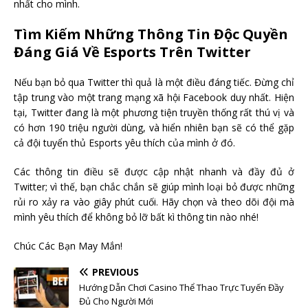
nhất cho mình.
Tìm Kiếm Những Thông Tin Độc Quyền
Đáng Giá Về Esports Trên Twitter
Nếu bạn bỏ qua Twitter thì quả là một điều đáng tiếc. Đừng chỉ
tập trung vào một trang mạng xã hội Facebook duy nhất. Hiện
tại, Twitter đang là một phương tiện truyền thống rất thú vị và
có hơn 190 triệu người dùng, và hiển nhiên bạn sẽ có thể gặp
cả đội tuyển thủ Esports yêu thích của mình ở đó.
Các thông tin điều sẽ được cập nhật nhanh và đầy đủ ở
Twitter; vì thế, bạn chắc chắn sẽ giúp mình loại bỏ được những
rủi ro xảy ra vào giây phút cuối. Hãy chọn và theo dõi đội mà
mình yêu thích để không bỏ lỡ bất kì thông tin nào nhé!
Chúc Các Bạn May Mắn!
PREVIOUS
Hướng Dẫn Chơi Casino Thể Thao Trực Tuyến Đầy
Đủ Cho Người Mới