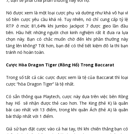
7, bạn sẽ phải chia phần thưởng này với họ.
Nó được xem là một loại cược phụ và dường như khá vô hại vì
số tiền cược yêu cầu khá rẻ. Tuy nhiên, nó chỉ cung cấp tỷ lệ
RTP ở mức 81,64% khi Jumbo Jackpot 7 được gieo lần đầu
tiên. Hầu hết những người chơi kinh nghiệm rất ít đưa ra lựa
chọn này. Bạn có chắc muốn chờ đến khi phần thưởng này
tăng lên không? Tốt hơn, bạn để có thể tiết kiệm đô la thì bạn
tránh nó hoàn toàn.
Cược Hòa Dragon Tiger (Rồng Hổ) Trong Baccarat
Trong số tất cả các cược được xem là tệ của Baccarat thì loại
cược “hòa Dragon Tiger” là tệ nhất.
Có sẵn thông qua Playtech, cược này dựa trên việc bên Rồng
hay Hổ sẽ nhận được thẻ cao hơn. The King (thẻ K) là quân
bài cao nhất với 13 điểm, trong khi quân Ách (thẻ A) là quân
bài thấp nhất với 1 điểm.
Giả sử bạn đặt cược vào cả hai tay, thì khi chiến thắng bạn có