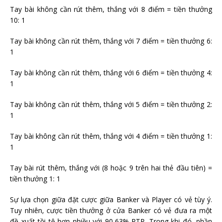
Tay bài không cần rút thêm, thắng với 8 điểm = tiền thưởng
10: 1
Tay bài không cần rút thêm, thắng với 7 điểm = tiền thưởng 6:
1
Tay bài không cần rút thêm, thắng với 6 điểm = tiền thưởng 4:
1
Tay bài không cần rút thêm, thắng với 5 điểm = tiền thưởng 2:
1
Tay bài không cần rút thêm, thắng với 4 điểm = tiền thưởng 1:
1
Tay bài rút thêm, thắng với (8 hoặc 9 trên hai thẻ đầu tiên) =
tiền thưởng 1: 1
Sự lựa chọn giữa đặt cược giữa Banker và Player có vẻ tùy ý.
Tuy nhiên, cược tiền thưởng ở cửa Banker có vẻ đưa ra một
đề xuất tồi tệ hơn nhiều với 90,63% RTP. Trong khi đó, phần