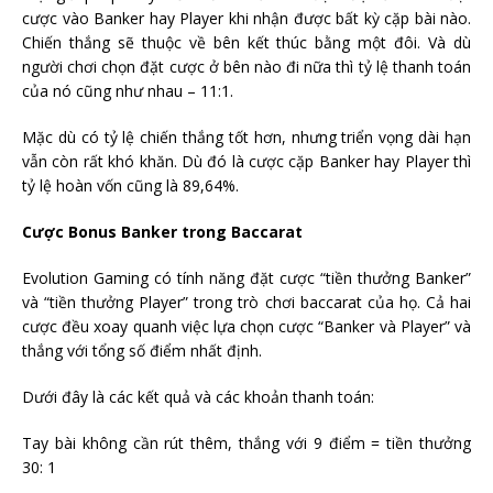
cược vào Banker hay Player khi nhận được bất kỳ cặp bài nào.
Chiến thắng sẽ thuộc về bên kết thúc bằng một đôi. Và dù
người chơi chọn đặt cược ở bên nào đi nữa thì tỷ lệ thanh toán
của nó cũng như nhau – 11:1.
Mặc dù có tỷ lệ chiến thắng tốt hơn, nhưng triển vọng dài hạn
vẫn còn rất khó khăn. Dù đó là cược cặp Banker hay Player thì
tỷ lệ hoàn vốn cũng là 89,64%.
Cược Bonus Banker trong Baccarat
Evolution Gaming có tính năng đặt cược “tiền thưởng Banker”
và “tiền thưởng Player” trong trò chơi baccarat của họ. Cả hai
cược đều xoay quanh việc lựa chọn cược “Banker và Player” và
thắng với tổng số điểm nhất định.
Dưới đây là các kết quả và các khoản thanh toán:
Tay bài không cần rút thêm, thắng với 9 điểm = tiền thưởng
30: 1