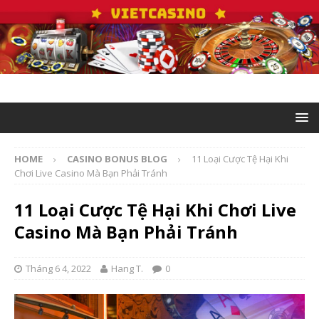
HOME
CASINO BONUS BLOG
11 Loại Cược Tệ Hại Khi
Chơi Live Casino Mà Bạn Phải Tránh
11 Loại Cược Tệ Hại Khi Chơi Live
Casino Mà Bạn Phải Tránh
Tháng 6 4, 2022
Hang T.
0