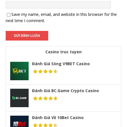
Save my name, email, and website in this browser for the
next time I comment.
Casino truc tuyen
Đánh Giá Sòng V9BET Casino
Đánh Giá BC.Game Crypto Casino
Đánh Giá Về 10Bet Casino