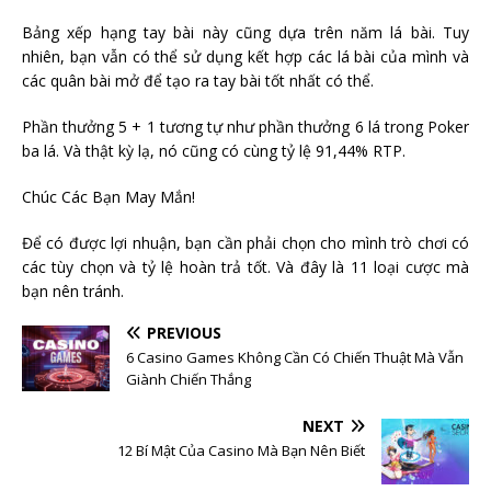
Bảng xếp hạng tay bài này cũng dựa trên năm lá bài. Tuy
nhiên, bạn vẫn có thể sử dụng kết hợp các lá bài của mình và
các quân bài mở để tạo ra tay bài tốt nhất có thể.
Phần thưởng 5 + 1 tương tự như phần thưởng 6 lá trong Poker
ba lá. Và thật kỳ lạ, nó cũng có cùng tỷ lệ 91,44% RTP.
Chúc Các Bạn May Mắn!
Để có được lợi nhuận, bạn cần phải chọn cho mình trò chơi có
các tùy chọn và tỷ lệ hoàn trả tốt. Và đây là 11 loại cược mà
bạn nên tránh.
PREVIOUS
6 Casino Games Không Cần Có Chiến Thuật Mà Vẫn
Giành Chiến Thắng
NEXT
12 Bí Mật Của Casino Mà Bạn Nên Biết