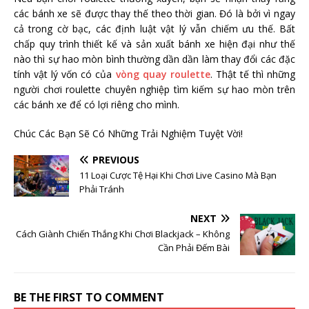
các bánh xe sẽ được thay thế theo thời gian. Đó là bởi vì ngay
cả trong cờ bạc, các định luật vật lý vẫn chiếm ưu thế. Bất
chấp quy trình thiết kế và sản xuất bánh xe hiện đại như thế
nào thì sự hao mòn bình thường dần dần làm thay đổi các đặc
tính vật lý vốn có của
vòng quay roulette
. Thật tế thì những
người chơi roulette chuyên nghiệp tìm kiếm sự hao mòn trên
các bánh xe để có lợi riêng cho mình.
Chúc Các Bạn Sẽ Có Những Trải Nghiệm Tuyệt Vời!
PREVIOUS
11 Loại Cược Tệ Hại Khi Chơi Live Casino Mà Bạn
Phải Tránh
NEXT
Cách Giành Chiến Thắng Khi Chơi Blackjack – Không
Cần Phải Đếm Bài
BE THE FIRST TO COMMENT