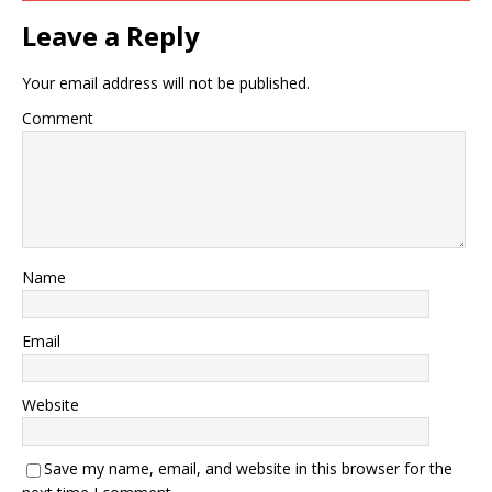
Leave a Reply
Your email address will not be published.
Comment
Name
Email
Website
Save my name, email, and website in this browser for the