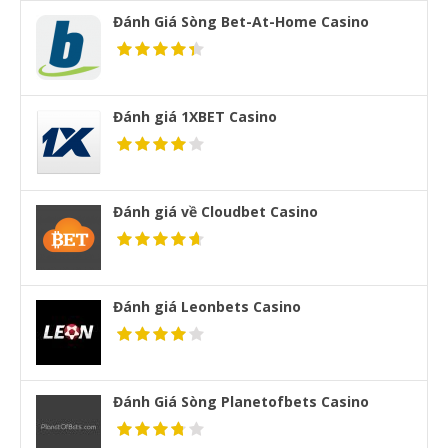
Đánh Giá Sòng Bet-At-Home Casino
Đánh giá 1XBET Casino
Đánh giá về Cloudbet Casino
Đánh giá Leonbets Casino
Đánh Giá Sòng Planetofbets Casino