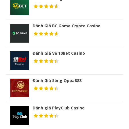
Đánh Giá BC.Game Crypto Casino
Đánh Giá Về 10Bet Casino
Đánh Giá Sòng Oppa888
Đánh giá PlayClub Casino