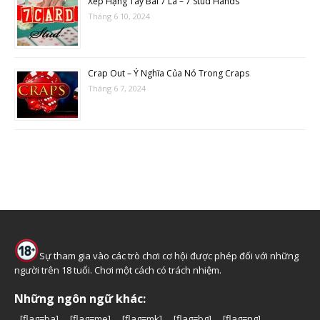
Xếp Hạng Tay Bài 7 Lá – 7 Stud Hands
Tháng 6 10, 2024
Crap Out – Ý Nghĩa Của Nó Trong Craps
Tháng 6 7, 2024
Sự tham gia vào các trò chơi cơ hội được phép đối với những
người trên 18 tuổi. Chơi một cách có trách nhiệm.
Những ngôn ngữ khác:
[flag=ba]
[flag=me]
[flag=mk]
[flag=bg]
[flag=ng]