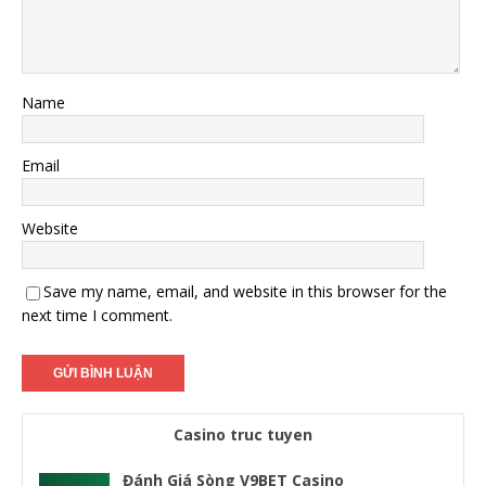
Name
Email
Website
Save my name, email, and website in this browser for the
next time I comment.
Casino truc tuyen
Đánh Giá Sòng V9BET Casino