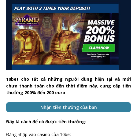
10bet cho tất cả những người dùng hiện tại và mới
chưa thanh toán cho đến thời điểm này, cung cấp tiền
thưởng 200% đến 200 euro .
Nhận tiền thưởng của bạn
Đây là cách để có được tiền thưởng:
Đăng nhập vào casino của 10bet